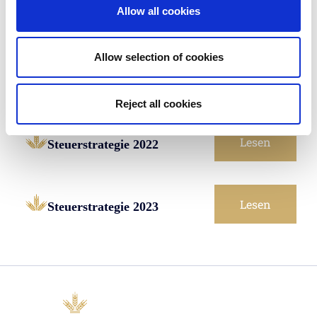
Allow all cookies
Lesen
Steuerstrategie 2020
Allow selection of cookies
Lesen
Steuerstrategie 2021
Reject all cookies
Lesen
Steuerstrategie 2022
Lesen
Steuerstrategie 2023