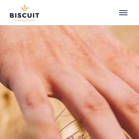
Aller au contenu