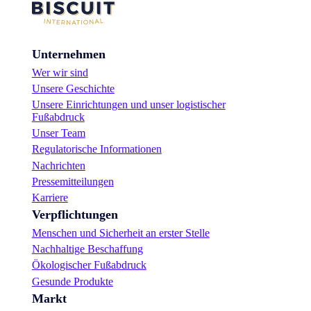
Unternehmen
Wer wir sind
Unsere Geschichte
Unsere Einrichtungen und unser logistischer
Fußabdruck
Unser Team
Regulatorische Informationen
Nachrichten
Pressemitteilungen
Karriere
Verpflichtungen
Menschen und Sicherheit an erster Stelle
Nachhaltige Beschaffung
Ökologischer Fußabdruck
Gesunde Produkte
Markt