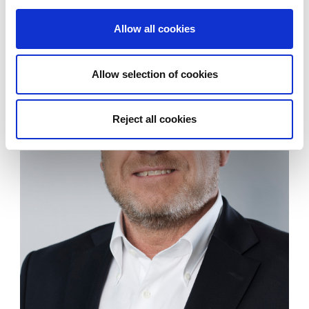
LinkedIn
Allow all cookies
Allow selection of cookies
Reject all cookies