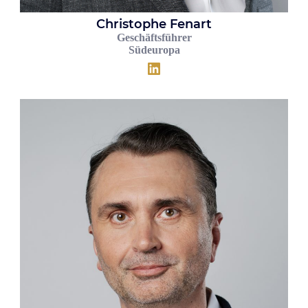
Christophe Fenart
Geschäftsführer
Südeuropa
LinkedIn