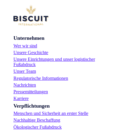
Unternehmen
Wer wir sind
Unsere Geschichte
Unsere Einrichtungen und unser logistischer
Fußabdruck
Unser Team
Regulatorische Informationen
Nachrichten
Pressemitteilungen
Karriere
Verpflichtungen
Menschen und Sicherheit an erster Stelle
Nachhaltige Beschaffung
Ökologischer Fußabdruck