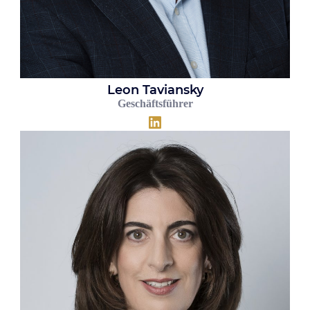
Leon Taviansky
Geschäftsführer
LinkedIn