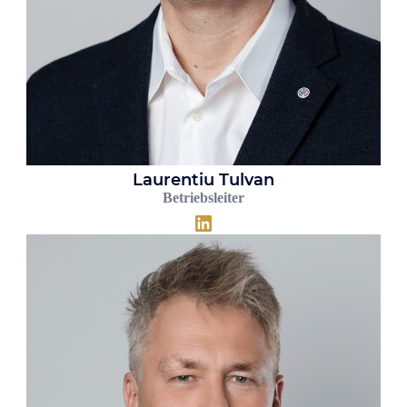
Laurentiu Tulvan
Betriebsleiter
LinkedIn