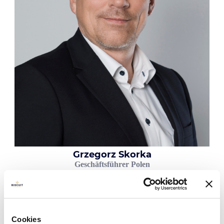
Grzegorz Skorka
Geschäftsführer Polen
LinkedIn
Cookies