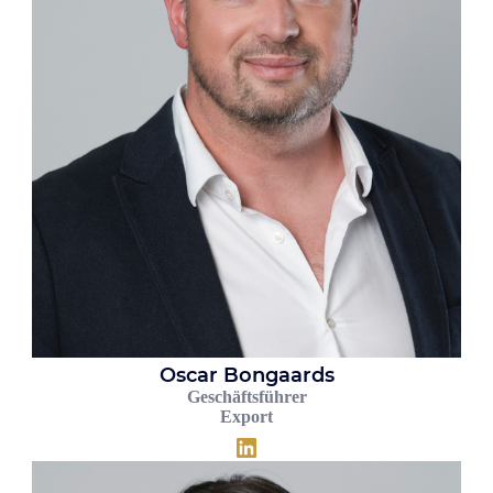
Oscar Bongaards
Geschäftsführer
Export
LinkedIn