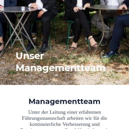
Unser
Managementteam
Managementteam
Unter der Leitung einer erfahrenen
Führungsmannschaft arbeiten wir für die
kontinuierliche Verbesserung und