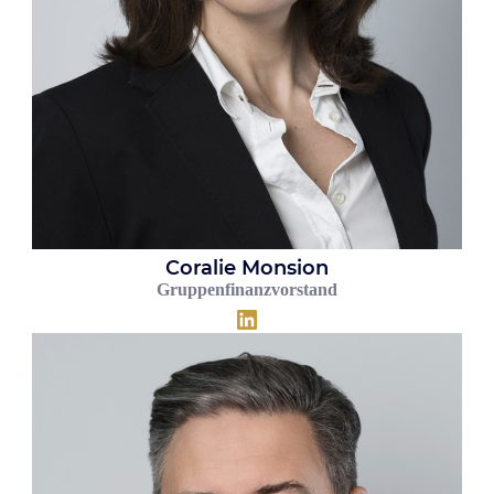
Coralie Monsion
Gruppenfinanzvorstand
LinkedIn