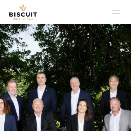
Aller au contenu