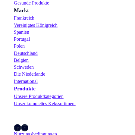
Gesunde Produkte
Markt
Frankreich
Vereinigtes Königreich
Spanien
Portugal
Polen
Deutschland
Belgien
Schweden
Die Niederlande
International
Produkte
Unsere Produktkategorien
Unser komplettes Kekssortiment
LinkedIn
YouTube
Nutzungsbedingungen