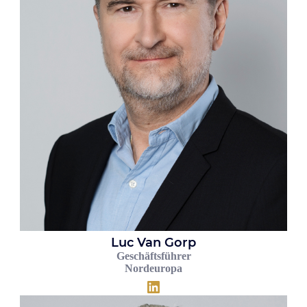
Luc Van Gorp
Geschäftsführer
Nordeuropa
LinkedIn