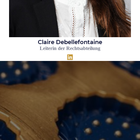
Claire Debellefontaine
Leiterin der Rechtsabteilung
LinkedIn