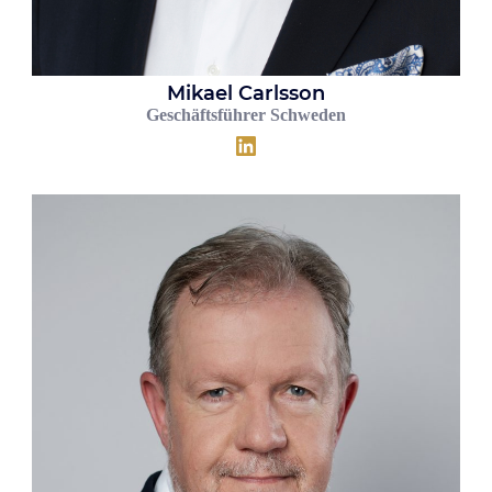
Mikael Carlsson
Geschäftsführer Schweden
LinkedIn