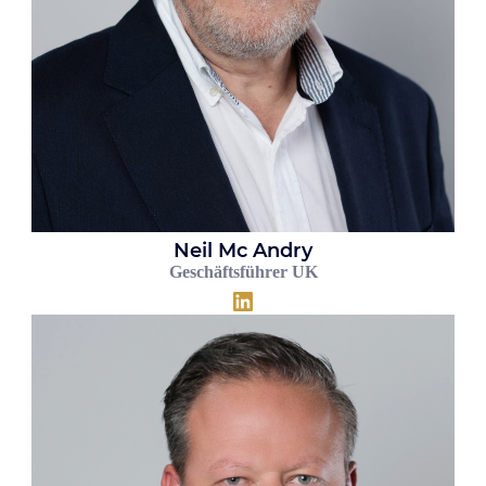
Neil Mc Andry
Geschäftsführer UK
LinkedIn