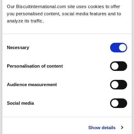
Our Biscuitinternational.com site uses cookies to offer
you personalised content, social media features and to
analyze its traffic.
Consent
Necessary
Selection
Personalisation of content
Audience measurement
Social media
Jack Langdon
Show details
Direktor für Unternehmensfinanzierung und Strategie