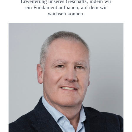
Erweiterung unseres Geschäfts, indem wir
ein Fundament aufbauen, auf dem wir
wachsen können.