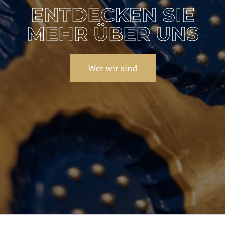
ENTDECKEN SIE
MEHR ÜBER UNS
Wer wir sind