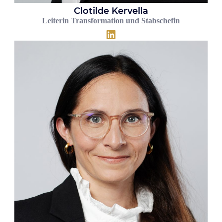
Clotilde Kervella
Leiterin Transformation und Stabschefin
LinkedIn