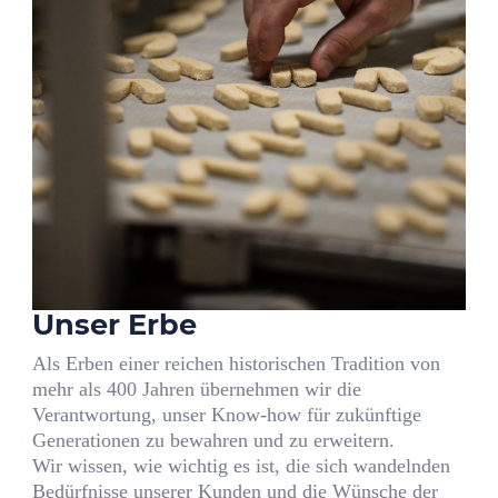
Unser Erbe
Als Erben einer reichen historischen Tradition von
mehr als 400 Jahren übernehmen wir die
Verantwortung, unser Know-how für zukünftige
Generationen zu bewahren und zu erweitern.
Wir wissen, wie wichtig es ist, die sich wandelnden
Bedürfnisse unserer Kunden und die Wünsche der