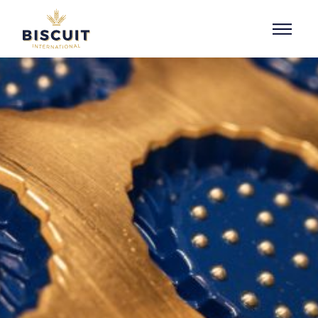
Aller au contenu