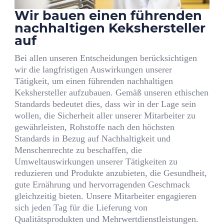
Wir bauen einen führenden
nachhaltigen Kekshersteller
auf
Bei allen unseren Entscheidungen berücksichtigen
wir die langfristigen Auswirkungen unserer
Tätigkeit, um einen führenden nachhaltigen
Kekshersteller aufzubauen. Gemäß unseren ethischen
Standards bedeutet dies, dass wir in der Lage sein
wollen, die Sicherheit aller unserer Mitarbeiter zu
gewährleisten, Rohstoffe nach den höchsten
Standards in Bezug auf Nachhaltigkeit und
Menschenrechte zu beschaffen, die
Umweltauswirkungen unserer Tätigkeiten zu
reduzieren und Produkte anzubieten, die Gesundheit,
gute Ernährung und hervorragenden Geschmack
gleichzeitig bieten. Unsere Mitarbeiter engagieren
sich jeden Tag für die Lieferung von
Qualitätsprodukten und Mehrwertdienstleistungen.