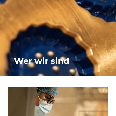
Wer wir sind