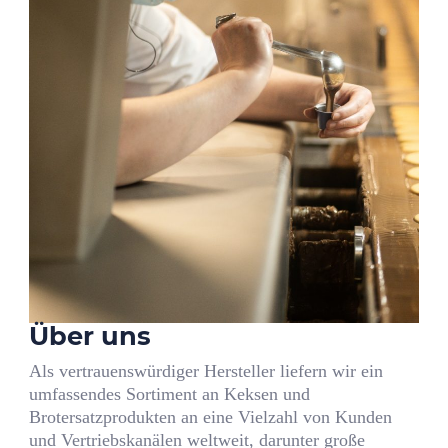
Über uns
Als vertrauenswürdiger Hersteller liefern wir ein
umfassendes Sortiment an Keksen und
Brotersatzprodukten an eine Vielzahl von Kunden
und Vertriebskanälen weltweit, darunter große