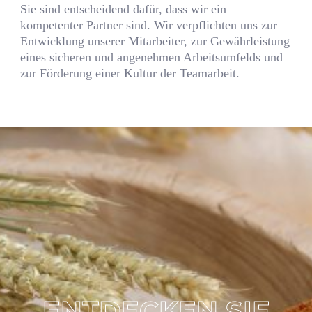
Sie sind entscheidend dafür, dass wir ein
kompetenter Partner sind. Wir verpflichten uns zur
Entwicklung unserer Mitarbeiter, zur Gewährleistung
eines sicheren und angenehmen Arbeitsumfelds und
zur Förderung einer Kultur der Teamarbeit.
ENTDECKEN SIE