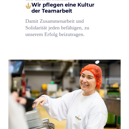
Wir pflegen eine Kultur
der Teamarbeit
Damit Zusammenarbeit und
Solidarität jeden befähigen, zu
unserem Erfolg beizutragen.