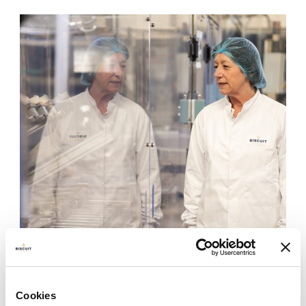
Cookies