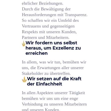
ehrlicher Beziehungen.
Durch die Bewältigung der
Herausforderungen mit Transparenz.
So schaffen wir ein Umfeld des
Vertrauens und gegenseitigen
Respekts mit unseren Kunden,
Partnern und Mitarbeitern.
Wir fordern uns selbst
heraus, um Exzellenz zu
erreichen
In allem, was wir tun, bemühen wir
uns, die Erwartungen aller unserer
Stakeholder zu übertreffen.
Wir setzen auf die Kraft
der Einfachheit
In allen Aspekten unserer Tätigkeit
bemühen wir uns um eine enge
Verbindung zu unseren Mitarbeitern
und unseren Kunden.