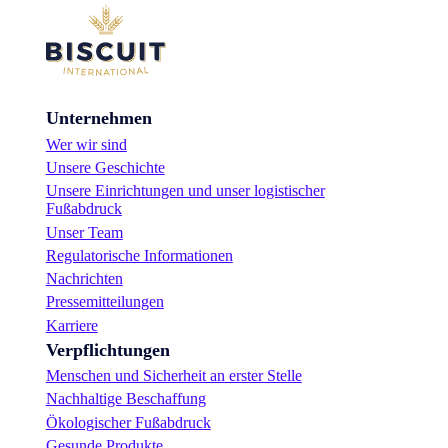
Unternehmen
Wer wir sind
Unsere Geschichte
Unsere Einrichtungen und unser logistischer
Fußabdruck
Unser Team
Regulatorische Informationen
Nachrichten
Pressemitteilungen
Karriere
Verpflichtungen
Menschen und Sicherheit an erster Stelle
Nachhaltige Beschaffung
Ökologischer Fußabdruck
Gesunde Produkte