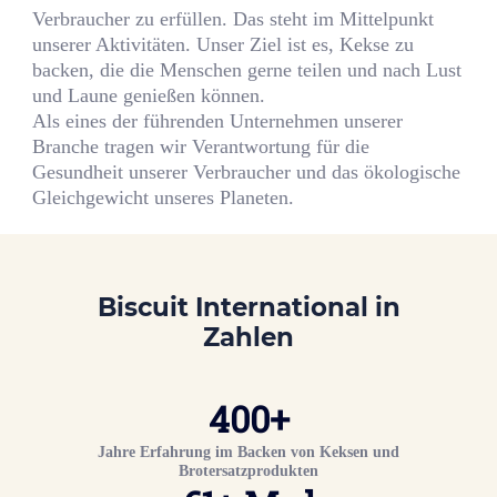
Verbraucher zu erfüllen. Das steht im Mittelpunkt
unserer Aktivitäten. Unser Ziel ist es, Kekse zu
backen, die die Menschen gerne teilen und nach Lust
und Laune genießen können.
Als eines der führenden Unternehmen unserer
Branche tragen wir Verantwortung für die
Gesundheit unserer Verbraucher und das ökologische
Gleichgewicht unseres Planeten.
Biscuit International
in
Zahlen
400
+
Jahre Erfahrung im Backen von Keksen und
Brotersatzprodukten