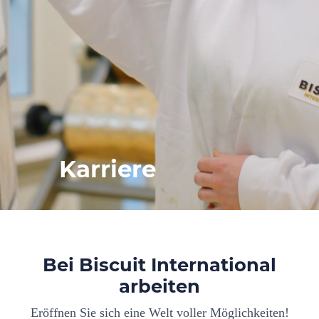
Karriere
Bei Biscuit International
arbeiten
Eröffnen Sie sich eine Welt voller Möglichkeiten!