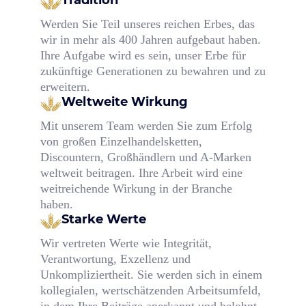
Tradition
Werden Sie Teil unseres reichen Erbes, das
wir in mehr als 400 Jahren aufgebaut haben.
Ihre Aufgabe wird es sein, unser Erbe für
zukünftige Generationen zu bewahren und zu
erweitern.
Weltweite Wirkung
Mit unserem Team werden Sie zum Erfolg
von großen Einzelhandelsketten,
Discountern, Großhändlern und A-Marken
weltweit beitragen. Ihre Arbeit wird eine
weitreichende Wirkung in der Branche
haben.
Starke Werte
Wir vertreten Werte wie Integrität,
Verantwortung, Exzellenz und
Unkompliziertheit. Sie werden sich in einem
kollegialen, wertschätzenden Arbeitsumfeld,