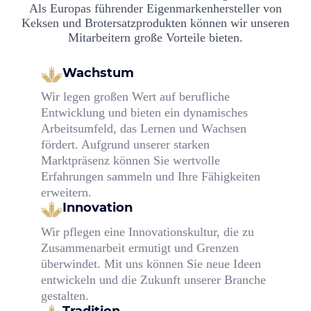
Als Europas führender Eigenmarkenhersteller von
Keksen und Brotersatzprodukten können wir unseren
Mitarbeitern große Vorteile bieten.
Wachstum
Wir legen großen Wert auf berufliche
Entwicklung und bieten ein dynamisches
Arbeitsumfeld, das Lernen und Wachsen
fördert. Aufgrund unserer starken
Marktpräsenz können Sie wertvolle
Erfahrungen sammeln und Ihre Fähigkeiten
erweitern.
Innovation
Wir pflegen eine Innovationskultur, die zu
Zusammenarbeit ermutigt und Grenzen
überwindet. Mit uns können Sie neue Ideen
entwickeln und die Zukunft unserer Branche
gestalten.