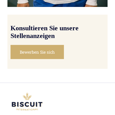
Konsultieren Sie unsere
Stellenanzeigen
Bewerben Sie sich