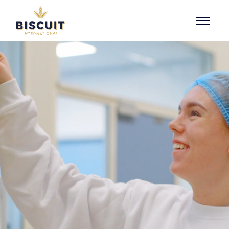
Aller au contenu