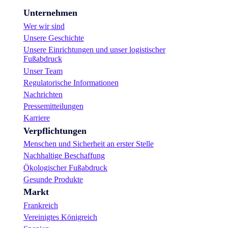
Unternehmen
Wer wir sind
Unsere Geschichte
Unsere Einrichtungen und unser logistischer
Fußabdruck
Unser Team
Regulatorische Informationen
Nachrichten
Pressemitteilungen
Karriere
Verpflichtungen
Menschen und Sicherheit an erster Stelle
Nachhaltige Beschaffung
Ökologischer Fußabdruck
Gesunde Produkte
Markt
Frankreich
Vereinigtes Königreich