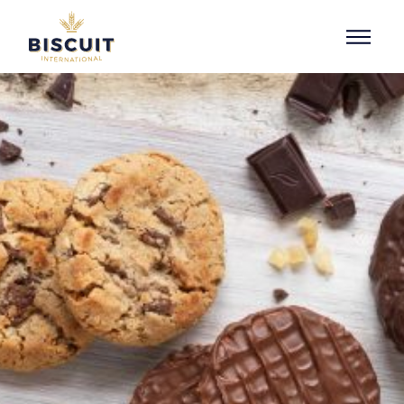
Aller au contenu