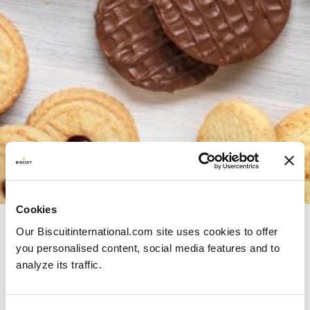
Unsere Produkte
Cookies
Our Biscuitinternational.com site uses cookies to offer
Europäische Champions
you personalised content, social media features and to
analyze its traffic.