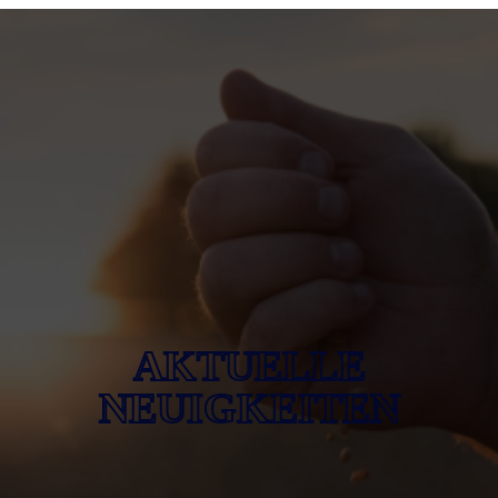
AKTUELLE
NEUIGKEITEN