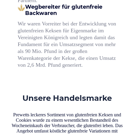
Partnern.
Wegbereiter für glutenfreie
Backwaren
Wir waren Vorreiter bei der Entwicklung von
glutenfreien Keksen für Eigenmarke im
Vereinigten Königreich und legten damit das
Fundament für ein Umsatzsegment von mehr
als 90 Mio. Pfund in der großen
Warenkategorie der Kekse, die einen Umsatz
von 2,6 Mrd. Pfund generiert.
Unsere Handelsmarke
Prewetts leckeres Sortiment von glutenfreien Keksen und
Cookies wurde zu einem wesentlichen Bestandteil des
Wocheneinkaufs der Verbraucher, die glutenfrei leben. Das
Angebot umfasst köstliche glutenfreie Variationen mit