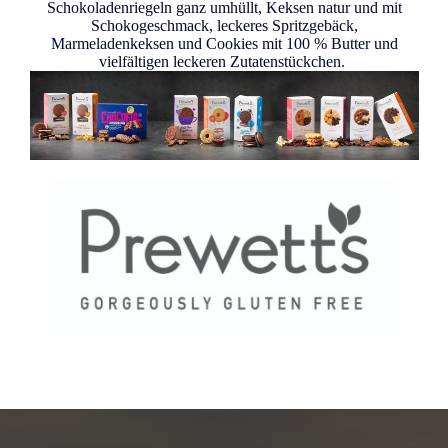
Schokoladenriegeln ganz umhüllt, Keksen natur und mit
Schokogeschmack, leckeres Spritzgebäck,
Marmeladenkeksen und Cookies mit 100 % Butter und
vielfältigen leckeren Zutatenstückchen.