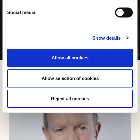
Social media
Show details
Allow all cookies
Allow selection of cookies
Reject all cookies