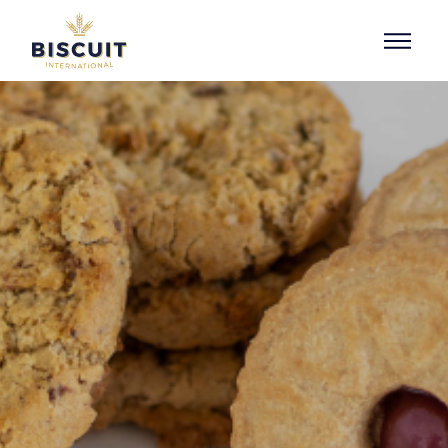
Aller au contenu