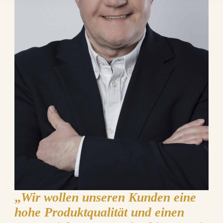
„
Wir wollen unseren Kunden eine
hohe Produktqualität und einen