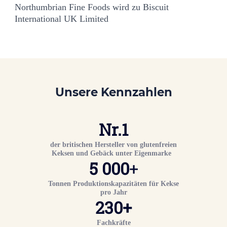
Northumbrian Fine Foods wird zu Biscuit
International UK Limited
Unsere Kennzahlen
Nr.
1
der britischen Hersteller von glutenfreien
Keksen und Gebäck unter Eigenmarke
5 000
+
Tonnen Produktionskapazitäten für Kekse
pro Jahr
230
+
Fachkräfte