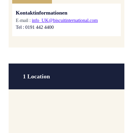
Kontaktinformationen
E-mail :
info_UK@biscuitinternational.com
Tel : 0191 442 4400
1 Location