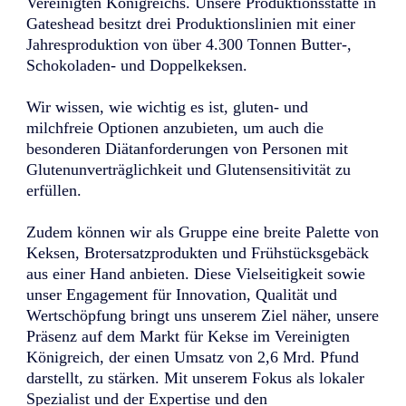
Vereinigten Königreichs. Unsere Produktionsstätte in
Gateshead besitzt drei Produktionslinien mit einer
Jahresproduktion von über 4.300 Tonnen Butter-,
Schokoladen- und Doppelkeksen.
Wir wissen, wie wichtig es ist, gluten- und
milchfreie Optionen anzubieten, um auch die
besonderen Diätanforderungen von Personen mit
Glutenunverträglichkeit und Glutensensitivität zu
erfüllen.
Zudem können wir als Gruppe eine breite Palette von
Keksen, Brotersatzprodukten und Frühstücksgebäck
aus einer Hand anbieten. Diese Vielseitigkeit sowie
unser Engagement für Innovation, Qualität und
Wertschöpfung bringt uns unserem Ziel näher, unsere
Präsenz auf dem Markt für Kekse im Vereinigten
Königreich, der einen Umsatz von 2,6 Mrd. Pfund
darstellt, zu stärken. Mit unserem Fokus als lokaler
Spezialist und der Expertise und den