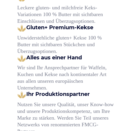
Leckere gluten- und milchfreie Keks-
Variationen 100 % Butter mit sichtbaren
Einschlüssen und Überzugsoptionen.
Gluten+ Premium-Kekse
Unwiderstehliche gluten+ Kekse 100 %
Butter mit sichtbaren Stückchen und
Überzugsoptionen.
Alles aus einer Hand
Wir sind Ihr Ansprechpartner für Waffeln,
Kuchen und Kekse nach kontinentaler Art
aus allen unseren europäischen
Unternehmen.
Ihr Produktionspartner
Nutzen Sie unsere Qualität, unser Know-how
und unsere Produktionskompetenz, um Ihre
Marke zu stärken. Werden Sie Teil unseres
Netzwerks von renommierten FMCG-