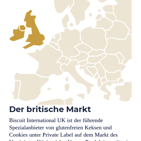
Der britische Markt
Biscuit International UK ist der führende
Spezialanbieter von glutenfreien Keksen und
Cookies unter Private Label auf dem Markt des