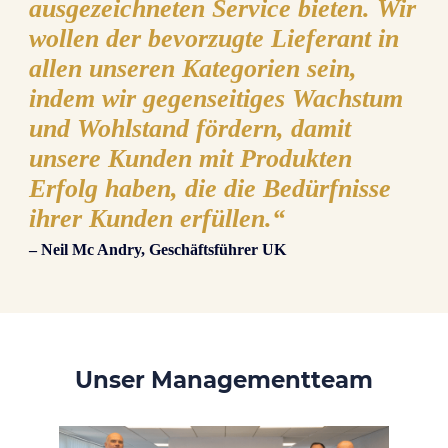
ausgezeichneten Service bieten. Wir
wollen der bevorzugte Lieferant in
allen unseren Kategorien sein,
indem wir gegenseitiges Wachstum
und Wohlstand fördern, damit
unsere Kunden mit Produkten
Erfolg haben, die die Bedürfnisse
ihrer Kunden erfüllen.“
– Neil Mc Andry, Geschäftsführer UK
Unser Managementteam