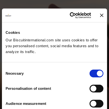
Cookies
Our Biscuitinternational.com site uses cookies to offer
you personalised content, social media features and to
analyze its traffic.
TEAM &
Consent
Necessary
KONTAKT
Selection
Personalisation of content
Audience measurement