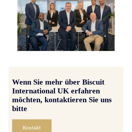
Wenn Sie mehr über Biscuit
International UK erfahren
möchten, kontaktieren Sie uns
bitte
Kontakt