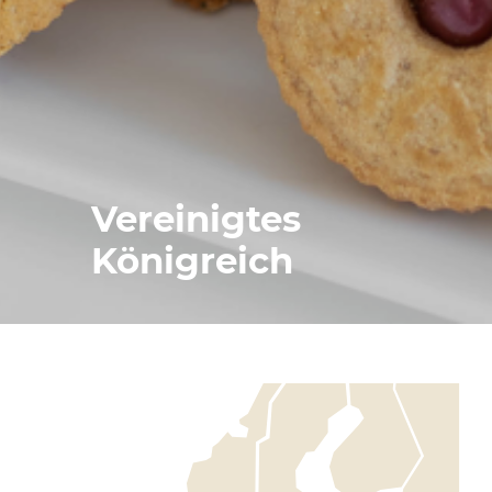
Vereinigtes
Königreich