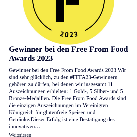
Gewinner bei den Free From Food
Awards 2023
Gewinner bei den Free From Food Awards 2023 Wir
sind sehr glücklich, zu den #FFFA23-Gewinnern
gehören zu dürfen, bei denen wir insgesamt 11
Auszeichnungen erhielten: 1 Gold-, 5 Silber- und 5
Bronze-Medaillen. Die Free From Food Awards sind
die einzigen Auszeichnungen im Vereinigten
Königreich für glutenfreie Speisen und
Getränke.Dieser Erfolg ist eine Bestätigung des
innovativen…
:
Weiterlesen