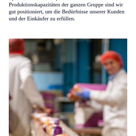
Produktionskapazitäten der ganzen Gruppe sind wir
gut positioniert, um die Bedürfnisse unserer Kunden
und der Einkäufer zu erfüllen.