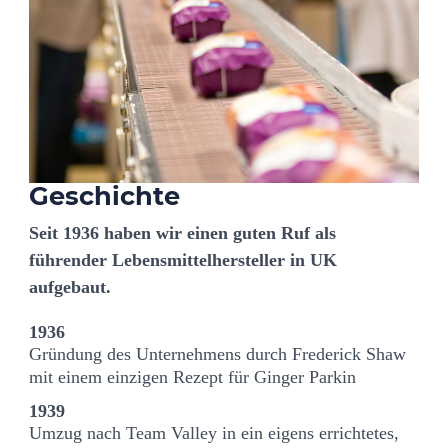
Geschichte
Seit 1936 haben wir einen guten Ruf als
führender Lebensmittelhersteller in UK
aufgebaut.
1936
Gründung des Unternehmens durch Frederick Shaw
mit einem einzigen Rezept für Ginger Parkin
1939
Umzug nach Team Valley in ein eigens errichtetes,