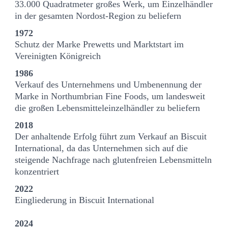
33.000 Quadratmeter großes Werk, um Einzelhändler
in der gesamten Nordost-Region zu beliefern
1972
Schutz der Marke Prewetts und Marktstart im
Vereinigten Königreich
1986
Verkauf des Unternehmens und Umbenennung der
Marke in Northumbrian Fine Foods, um landesweit
die großen Lebensmitteleinzelhändler zu beliefern
2018
Der anhaltende Erfolg führt zum Verkauf an Biscuit
International, da das Unternehmen sich auf die
steigende Nachfrage nach glutenfreien Lebensmitteln
konzentriert
2022
Eingliederung in Biscuit International
2024