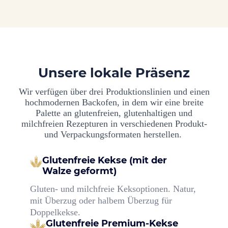
Unsere lokale Präsenz
Wir verfügen über drei Produktionslinien und einen
hochmodernen Backofen, in dem wir eine breite
Palette an glutenfreien, glutenhaltigen und
milchfreien Rezepturen in verschiedenen Produkt-
und Verpackungsformaten herstellen.
Glutenfreie Kekse (mit der
Walze geformt)
Gluten- und milchfreie Keksoptionen. Natur,
mit Überzug oder halbem Überzug für
Doppelkekse.
Glutenfreie Premium-Kekse