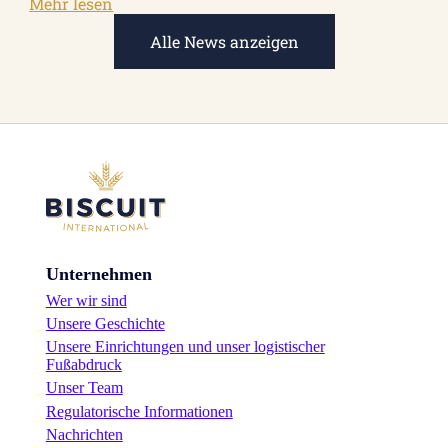
:
Mehr lesen
Erweiterung
Alle News anzeigen
des
Delisana-
Sortiments
Unternehmen
Wer wir sind
Unsere Geschichte
Unsere Einrichtungen und unser logistischer
Fußabdruck
Unser Team
Regulatorische Informationen
Nachrichten