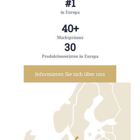
#
1
in Europa
40
+
Marktpräsenz
30
Produktionsstätten in Europa
Informieren Sie sich über uns