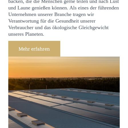
backen, die die Menschen gerne teilen und nach Lust
und Laune genießen können. Als eines der führenden
Unternehmen unserer Branche tragen wir
Verantwortung für die Gesundheit unserer
Verbraucher und das ökologische Gleichgewicht
unseres Planeten.
Mehr erfahren