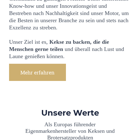
Know-how und unser Innovationsgeist und
Bestreben nach Nachhaltigkeit sind unser Motor, um
die Besten in unserer Branche zu sein und stets nach
Exzellenz zu streben.
Unser Ziel ist es,
Kekse zu backen, die die
Menschen gerne teilen
und überall nach Lust und
Laune genießen können.
Mehr erfahren
Unsere Werte
Als Europas führender
Eigenmarkenhersteller von Keksen und
Brotersatzprodukten