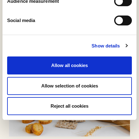
Audience measurement
Social media
Show details
Allow all cookies
Rice and corn cakes
Allow selection of cookies
Reject all cookies