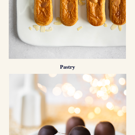
Pastry