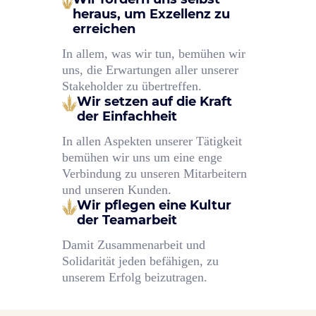
heraus, um Exzellenz zu
erreichen
In allem, was wir tun, bemühen wir
uns, die Erwartungen aller unserer
Stakeholder zu übertreffen.
Wir setzen auf die Kraft
der Einfachheit
In allen Aspekten unserer Tätigkeit
bemühen wir uns um eine enge
Verbindung zu unseren Mitarbeitern
und unseren Kunden.
Wir pflegen eine Kultur
der Teamarbeit
Damit Zusammenarbeit und
Solidarität jeden befähigen, zu
unserem Erfolg beizutragen.