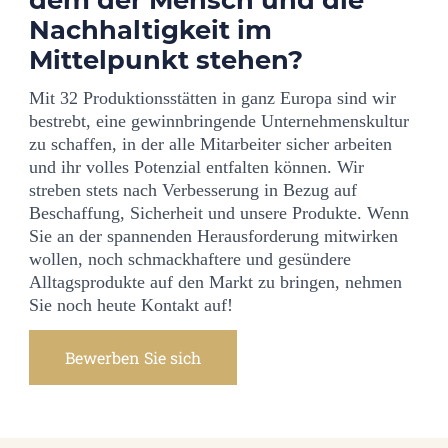
Nachhaltigkeit im
Mittelpunkt stehen?
Mit 32 Produktionsstätten in ganz Europa sind wir
bestrebt, eine gewinnbringende Unternehmenskultur
zu schaffen, in der alle Mitarbeiter sicher arbeiten
und ihr volles Potenzial entfalten können. Wir
streben stets nach Verbesserung in Bezug auf
Beschaffung, Sicherheit und unsere Produkte. Wenn
Sie an der spannenden Herausforderung mitwirken
wollen, noch schmackhaftere und gesündere
Alltagsprodukte auf den Markt zu bringen, nehmen
Sie noch heute Kontakt auf!
Bewerben Sie sich