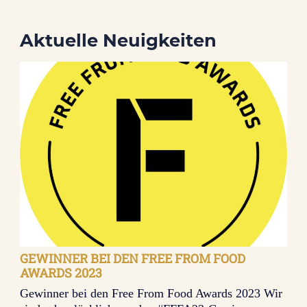
Aktuelle Neuigkeiten
GEWINNER BEI DEN FREE FROM FOOD
AWARDS 2023
Gewinner bei den Free From Food Awards 2023 Wir