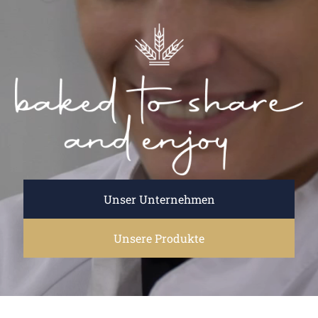
Unser Unternehmen
Unsere Produkte