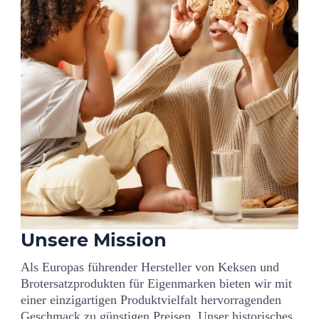
Unsere Mission
Als Europas führender Hersteller von Keksen und
Brotersatzprodukten für Eigenmarken bieten wir mit
einer einzigartigen Produktvielfalt hervorragenden
Geschmack zu günstigen Preisen. Unser historisches