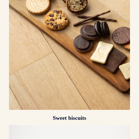
Sweet biscuits