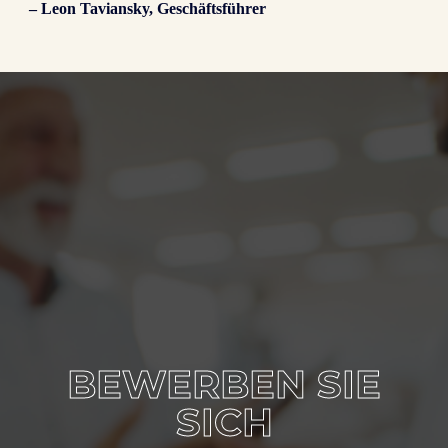
– Leon Taviansky, Geschäftsführer
BEWERBEN SIE
SICH