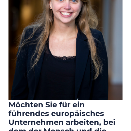
Möchten Sie für ein
führendes europäisches
Unternehmen arbeiten, bei
dem der Mensch und die