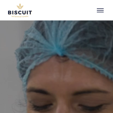
Aller au contenu