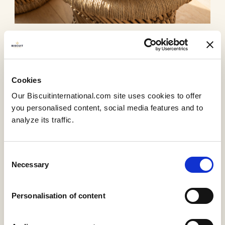
Dietary choices
Cookies
Our Biscuitinternational.com site uses cookies to offer
you personalised content, social media features and to
analyze its traffic.
Consent
Necessary
Selection
Personalisation of content