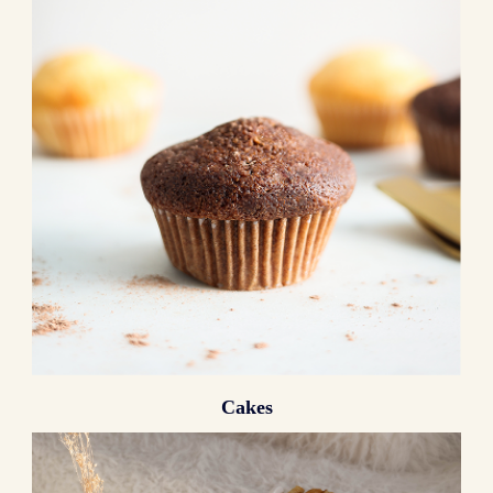
Cakes