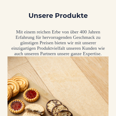
Unsere Produkte
Mit einem reichen Erbe von über 400 Jahren
Erfahrung für hervorragenden Geschmack zu
günstigen Preisen bieten wir mit unserer
einzigartigen Produktvielfalt unseren Kunden wie
auch unseren Partnern unsere ganze Expertise.