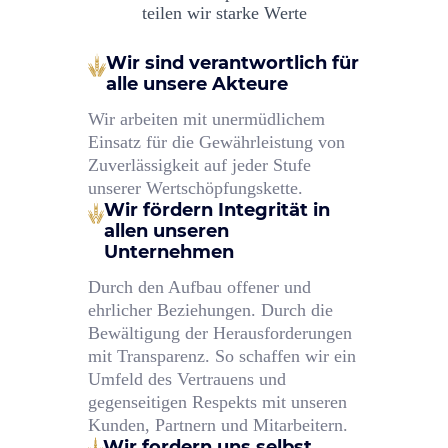
teilen wir starke Werte
Wir sind verantwortlich für
alle unsere Akteure
Wir arbeiten mit unermüdlichem
Einsatz für die Gewährleistung von
Zuverlässigkeit auf jeder Stufe
unserer Wertschöpfungskette.
Wir fördern Integrität
in
allen unseren
Unternehmen
Durch den Aufbau offener und
ehrlicher Beziehungen. Durch die
Bewältigung der Herausforderungen
mit Transparenz. So schaffen wir ein
Umfeld des Vertrauens und
gegenseitigen Respekts mit unseren
Kunden, Partnern und Mitarbeitern.
Wir fordern uns selbst