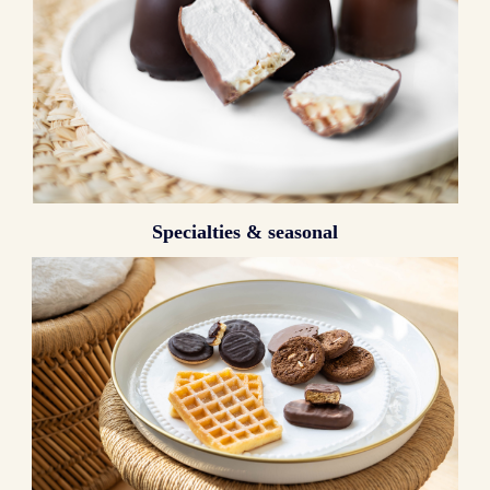
Specialties & seasonal