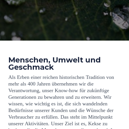
Menschen, Umwelt und
Geschmack
Als Erben einer reichen historischen Tradition von
mehr als 400 Jahren übernehmen wir die
Verantwortung, unser Know-how für zukünftige
Generationen zu bewahren und zu erweitern. Wir
wissen, wie wichtig es ist, die sich wandelnden
Bedürfnisse unserer Kunden und die Wünsche der
Verbraucher zu erfüllen. Das steht im Mittelpunkt
unserer Aktivitäten. Unser Ziel ist es, Kekse zu