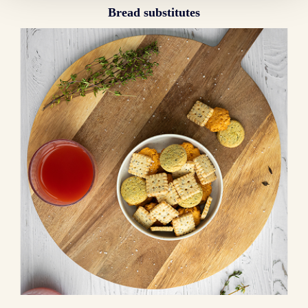
Bread substitutes