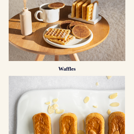
Waffles