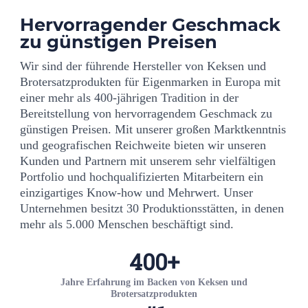
Hervorragender Geschmack
zu günstigen Preisen
Wir sind der führende Hersteller von Keksen und
Brotersatzprodukten für Eigenmarken in Europa mit
einer mehr als 400-jährigen Tradition in der
Bereitstellung von hervorragendem Geschmack zu
günstigen Preisen. Mit unserer großen Marktkenntnis
und geografischen Reichweite bieten wir unseren
Kunden und Partnern mit unserem sehr vielfältigen
Portfolio und hochqualifizierten Mitarbeitern ein
einzigartiges Know-how und Mehrwert. Unser
Unternehmen besitzt 30 Produktionsstätten, in denen
mehr als 5.000 Menschen beschäftigt sind.
400
+
Jahre Erfahrung im Backen von Keksen und
Brotersatzprodukten