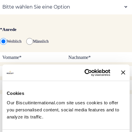
*Anrede
Weiblich
Männlich
Cookies
Our Biscuitinternational.com site uses cookies to offer
you personalised content, social media features and to
analyze its traffic.