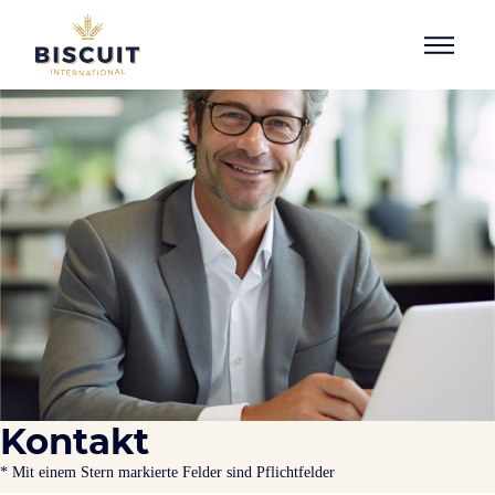
Aller au contenu
Kontakt
* Mit einem Stern markierte Felder sind Pflichtfelder