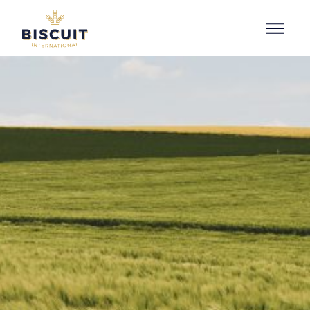
Aller au contenu