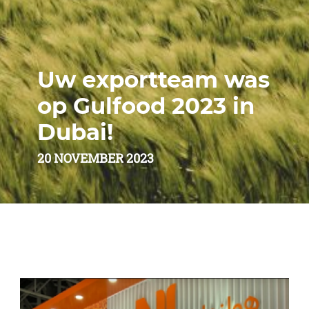
Uw exportteam was
op Gulfood 2023 in
Dubai!
20 NOVEMBER 2023