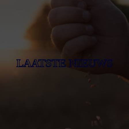
LAATSTE NIEUWS