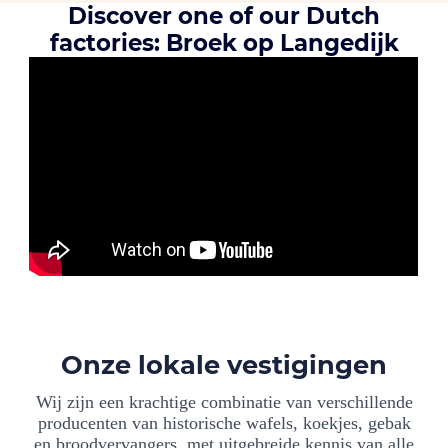
Discover one of our Dutch
factories: Broek op Langedijk
Onze lokale vestigingen
Wij zijn een krachtige combinatie van verschillende
producenten van historische wafels, koekjes, gebak
en broodvervangers, met uitgebreide kennis van alle