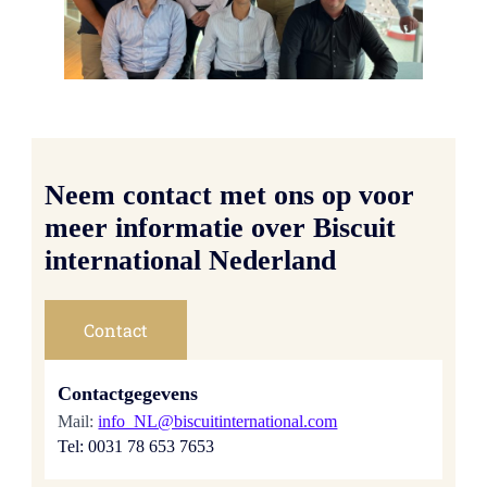
Neem contact met ons op voor
meer informatie over Biscuit
international Nederland
Contact
Contactgegevens
Mail:
info_NL@biscuitinternational.com
Tel: 0031 78 653 7653