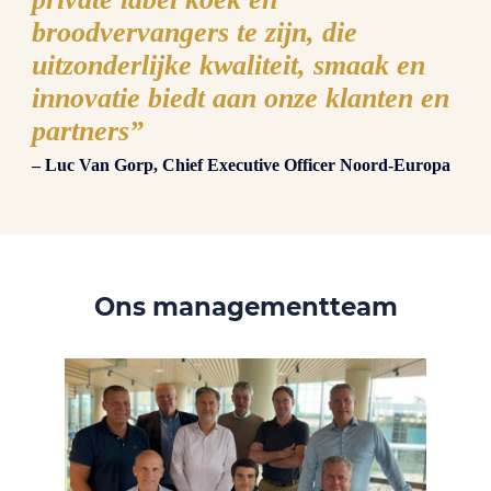
broodvervangers te zijn, die
uitzonderlijke kwaliteit, smaak en
innovatie biedt aan onze klanten en
partners”
– Luc Van Gorp, Chief Executive Officer Noord-Europa
Ons managementteam