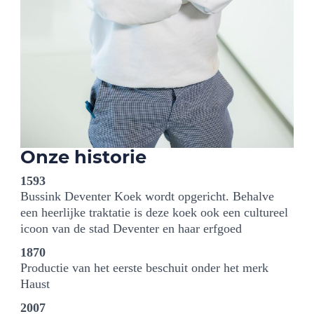
Onze historie
1593
Bussink Deventer Koek wordt opgericht. Behalve
een heerlijke traktatie is deze koek ook een cultureel
icoon van de stad Deventer en haar erfgoed
1870
Productie van het eerste beschuit onder het merk
Haust
2007