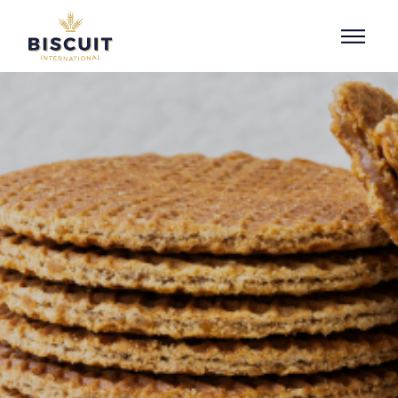
Aller au contenu