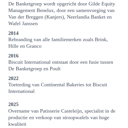
De Banketgroep wordt opgericht door Gilde Equity
Management Benelux, door een samenvoeging van
Van der Breggen (Kanjers), Neerlandia Banket en
Wafel Janssen
2014
Rebranding van alle familiemerken zoals Brink,
Hille en Granco
2016
Biscuit International ontstaat door een fusie tussen
De Banketgroep en Poult
2022
Toetreding van Continental Bakeries tot Biscuit
International
2025
Overname van Patisserie Casteleijn, specialist in de
productie en verkoop van stroopwafels van hoge
kwaliteit