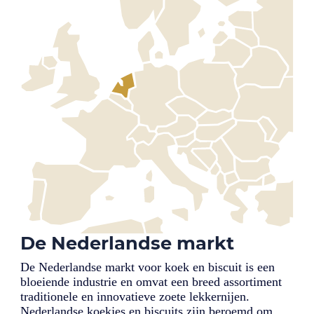
De Nederlandse markt
De Nederlandse markt voor koek en biscuit is een
bloeiende industrie en omvat een breed assortiment
traditionele en innovatieve zoete lekkernijen.
Nederlandse koekjes en biscuits zijn beroemd om