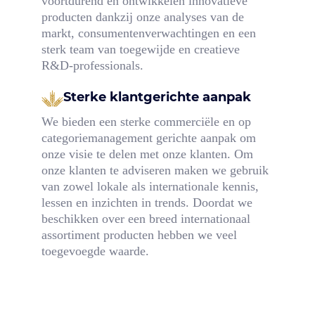
voortdurend en ontwikkelen innovatieve
producten dankzij onze analyses van de
markt, consumentenverwachtingen en een
sterk team van toegewijde en creatieve
R&D-professionals.
Sterke klantgerichte aanpak
We bieden een sterke commerciële en op
categoriemanagement gerichte aanpak om
onze visie te delen met onze klanten. Om
onze klanten te adviseren maken we gebruik
van zowel lokale als internationale kennis,
lessen en inzichten in trends. Doordat we
beschikken over een breed internationaal
assortiment producten hebben we veel
toegevoegde waarde.