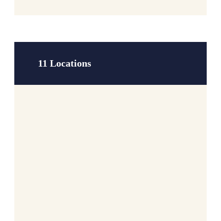
11 Locations