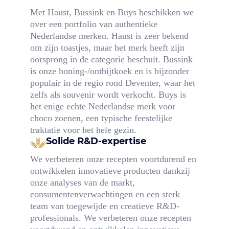
Met Haust, Bussink en Buys beschikken we
over een portfolio van authentieke
Nederlandse merken. Haust is zeer bekend
om zijn toastjes, maar het merk heeft zijn
oorsprong in de categorie beschuit. Bussink
is onze honing-/ontbijtkoek en is bijzonder
populair in de regio rond Deventer, waar het
zelfs als souvenir wordt verkocht. Buys is
het enige echte Nederlandse merk voor
choco zoenen, een typische feestelijke
traktatie voor het hele gezin.
Solide R&D-expertise
We verbeteren onze recepten voortdurend en
ontwikkelen innovatieve producten dankzij
onze analyses van de markt,
consumentenverwachtingen en een sterk
team van toegewijde en creatieve R&D-
professionals. We verbeteren onze recepten