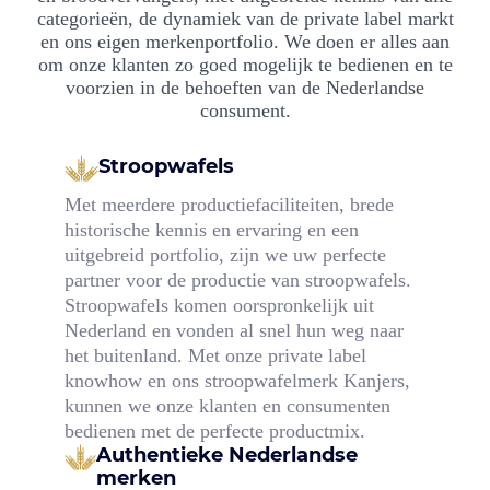
categorieën, de dynamiek van de private label markt
en ons eigen merkenportfolio. We doen er alles aan
om onze klanten zo goed mogelijk te bedienen en te
voorzien in de behoeften van de Nederlandse
consument.
Stroopwafels
Met meerdere productiefaciliteiten, brede
historische kennis en ervaring en een
uitgebreid portfolio, zijn we uw perfecte
partner voor de productie van stroopwafels.
Stroopwafels komen oorspronkelijk uit
Nederland en vonden al snel hun weg naar
het buitenland. Met onze private label
knowhow en ons stroopwafelmerk Kanjers,
kunnen we onze klanten en consumenten
bedienen met de perfecte productmix.
Authentieke Nederlandse
merken