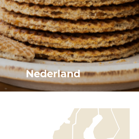
Nederland