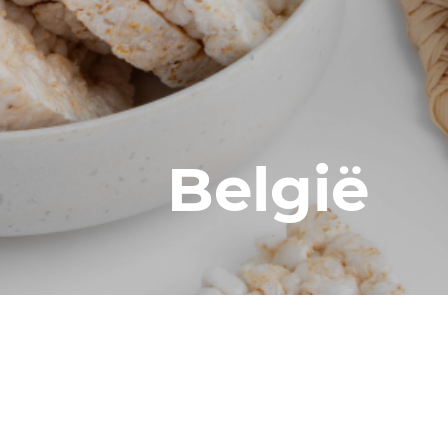
België