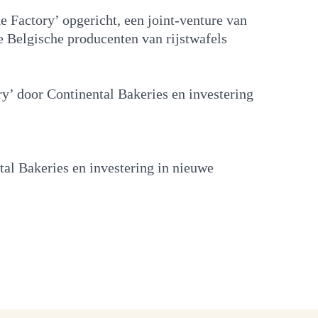
 Factory’ opgericht, een joint-venture van
 Belgische producenten van rijstwafels
’ door Continental Bakeries en investering
l Bakeries en investering in nieuwe