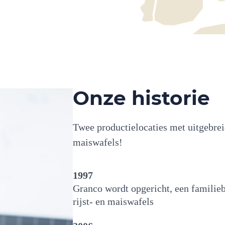
Onze historie
Twee productielocaties met uitgebrei
maiswafels!
1997
Granco wordt opgericht, een familieb
rijst- en maiswafels