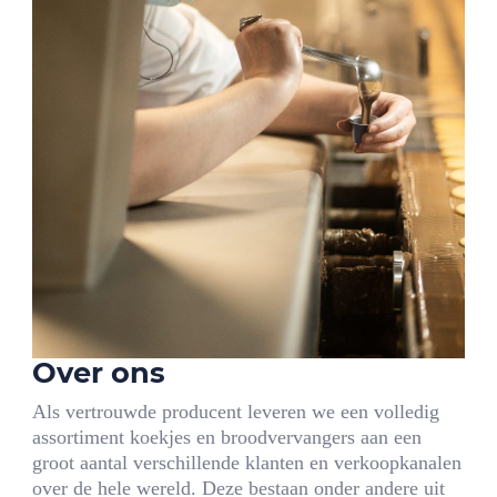
Over ons
Als vertrouwde producent leveren we een volledig
assortiment koekjes en broodvervangers aan een
groot aantal verschillende klanten en verkoopkanalen
over de hele wereld. Deze bestaan onder andere uit