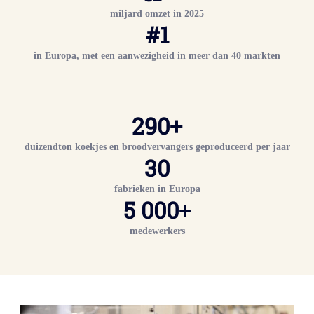
miljard
omzet in 2025
#
1
in Europa, met een aanwezigheid in meer dan 40 markten
290+
duizendton koekjes en broodvervangers geproduceerd per jaar
30
fabrieken in Europa
5 000
+
medewerkers