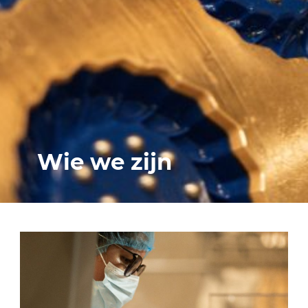
Wie we zijn