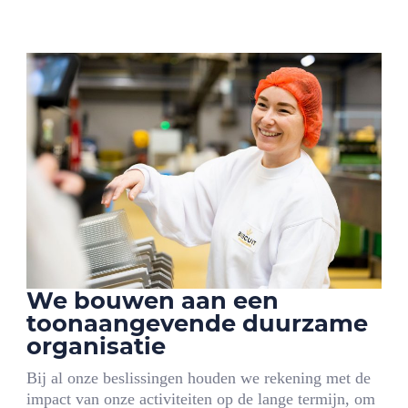
We bouwen aan een
toonaangevende duurzame
organisatie
Bij al onze beslissingen houden we rekening met de
impact van onze activiteiten op de lange termijn, om