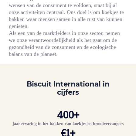
wensen van de consument te voldoen, staat bij al
onze activiteiten centraal. Ons doel is om koekjes te
bakken waar mensen samen in alle rust van kunnen
genieten.
Als een van de marktleiders in onze sector, nemen
we onze verantwoordelijkheid als het gaat om de
gezondheid van de consument en de ecologische
balans van de planeet.
Biscuit International
in
cijfers
400
+
jaar ervaring in het bakken van koekjes en broodvervangers
€
1
+