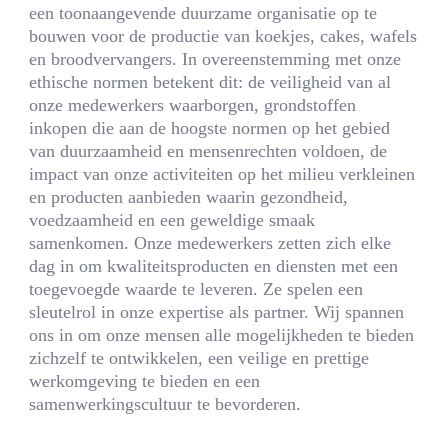
een toonaangevende duurzame organisatie op te
bouwen voor de productie van koekjes, cakes, wafels
en broodvervangers. In overeenstemming met onze
ethische normen betekent dit: de veiligheid van al
onze medewerkers waarborgen, grondstoffen
inkopen die aan de hoogste normen op het gebied
van duurzaamheid en mensenrechten voldoen, de
impact van onze activiteiten op het milieu verkleinen
en producten aanbieden waarin gezondheid,
voedzaamheid en een geweldige smaak
samenkomen. Onze medewerkers zetten zich elke
dag in om kwaliteitsproducten en diensten met een
toegevoegde waarde te leveren. Ze spelen een
sleutelrol in onze expertise als partner. Wij spannen
ons in om onze mensen alle mogelijkheden te bieden
zichzelf te ontwikkelen, een veilige en prettige
werkomgeving te bieden en een
samenwerkingscultuur te bevorderen.