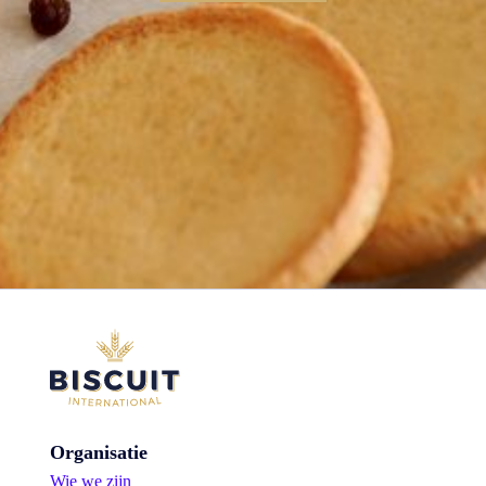
Organisatie
Wie we zijn