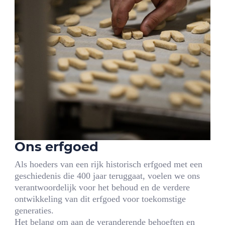
Ons erfgoed
Als hoeders van een rijk historisch erfgoed met een
geschiedenis die 400 jaar teruggaat, voelen we ons
verantwoordelijk voor het behoud en de verdere
ontwikkeling van dit erfgoed voor toekomstige
generaties.
Het belang om aan de veranderende behoeften en