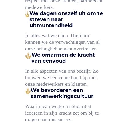
respect met onze klanten, partners en
medewerkers.
We dagen onszelf uit om te
streven naar
uitmuntendheid
In alles wat we doen. Hierdoor
kunnen we de verwachtingen van al
onze belanghebbenden overtreffen.
We omarmen de kracht
van eenvoud
In alle aspecten van ons bedrijf. Zo
bouwen we een echte band op met
onze medewerkers en klanten.
We bevorderen een
samenwerkingscultuur
Waarin teamwerk en solidariteit
iedereen in zijn kracht zet om bij te
dragen aan ons succes.