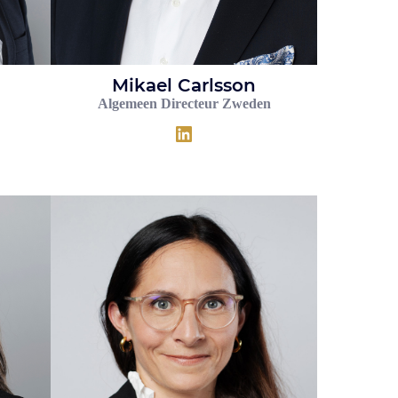
Mikael Carlsson
Algemeen Directeur Zweden
LinkedIn