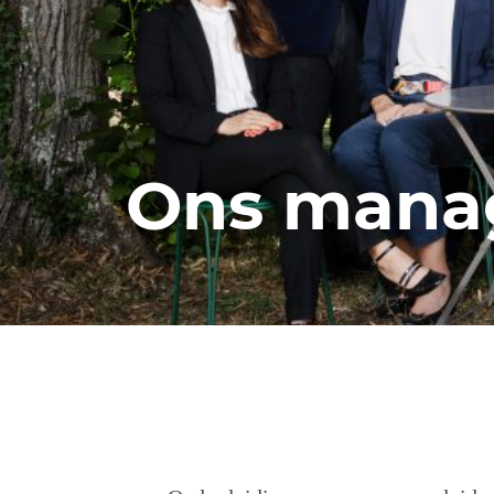
Ons mana