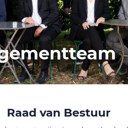
gementteam
Raad van Bestuur