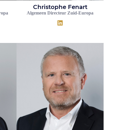
Christophe Fenart
ropa
Algemeen Directeur Zuid-Europa
LinkedIn