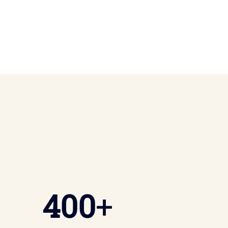
400
+