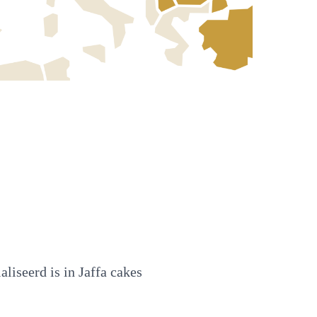
aliseerd is in Jaffa cakes