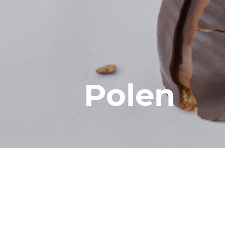
Polen