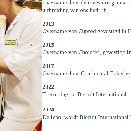
Overname door de investeringsmaatsc
uitbreiding van ons bedrijf
2013
Overname van Cuprod gevestigd in 
2015
Overname van Chojecki, gevestigd 
2017
Overname door Continental Bakeries
2022
Toetreding tot Biscuit International
2024
Delicpol wordt Biscuit International