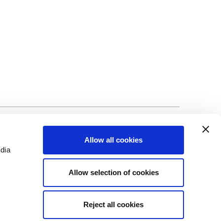
©Biscuit International 2023
Allow all cookies
edia
Allow selection of cookies
Reject all cookies