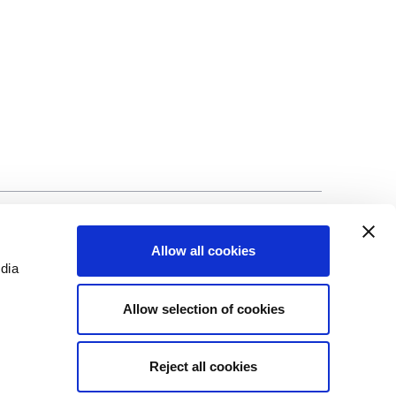
©Biscuit International 2023
Allow all cookies
edia
Allow selection of cookies
Reject all cookies