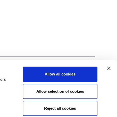
©Biscuit International 2023
Allow all cookies
edia
Allow selection of cookies
Reject all cookies