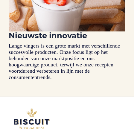
Nieuwste innovatie
Lange vingers is een grote markt met verschillende
succesvolle producten. Onze focus ligt op het
behouden van onze marktpositie en ons
hoogwaardige product, terwijl we onze recepten
voortdurend verbeteren in lijn met de
consumententrends.