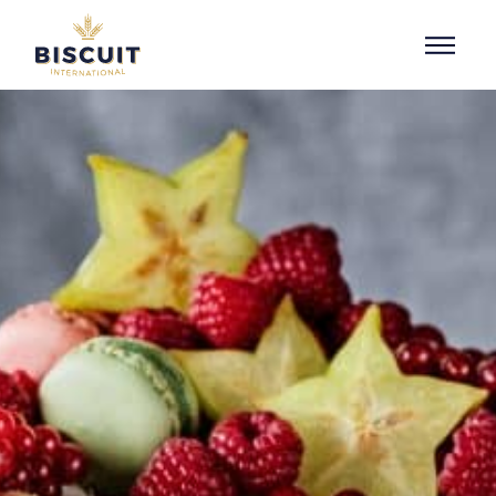
Aller au contenu