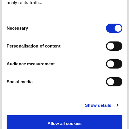
analyze its traffic.
Consent
Necessary
Selection
Personalisation of content
Audience measurement
Social media
Show details
Allow all cookies