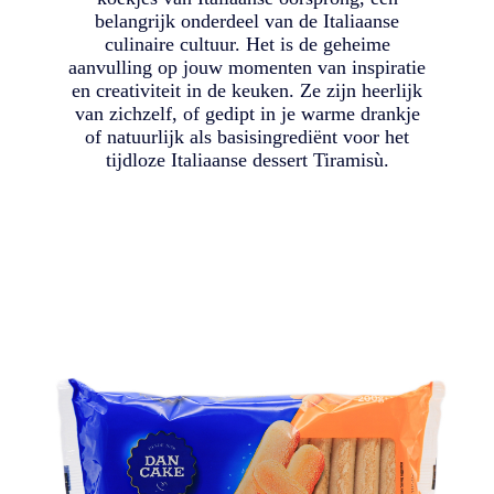
belangrijk onderdeel van de Italiaanse
culinaire cultuur. Het is de geheime
aanvulling op jouw momenten van inspiratie
en creativiteit in de keuken. Ze zijn heerlijk
van zichzelf, of gedipt in je warme drankje
of natuurlijk als basisingrediënt voor het
tijdloze Italiaanse dessert Tiramisù.