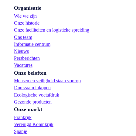
Organisatie
Wie we zijn
Onze historie
Onze faciliteiten en logistieke spreiding
Ons team
Informatie centrum
Nieuws
Persberichten
Vacatures
Onze beloften
Mensen en veiligheid staan voorop
Duurzaam inkopen
Ecologische voetafdruk
Gezonde producten
Onze markt
Frankrijk
Verenigd Koninkrijk
Spanje