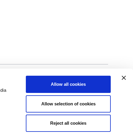
©Biscuit International 2023
Allow all cookies
edia
Allow selection of cookies
Reject all cookies