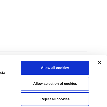
©Biscuit International 2023
Allow all cookies
edia
Allow selection of cookies
Reject all cookies