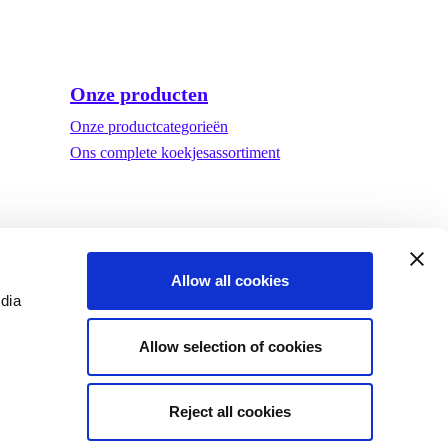
Onze producten
Onze productcategorieën
Ons complete koekjesassortiment
Allow all cookies
edia
Allow selection of cookies
Reject all cookies