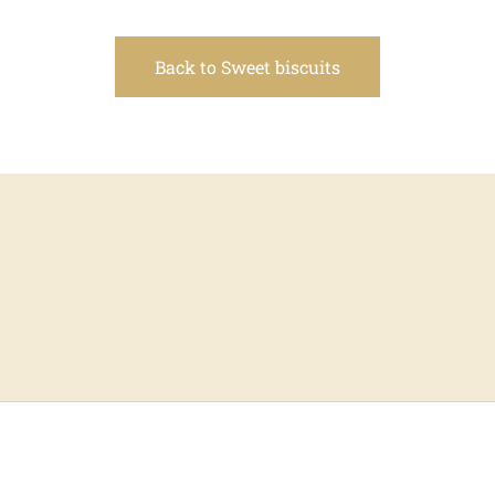
Back to Sweet biscuits