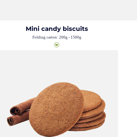
Mini candy biscuits
Folding carton: 200g - 1500g