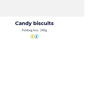
Candy biscuits
Folding box: 260g