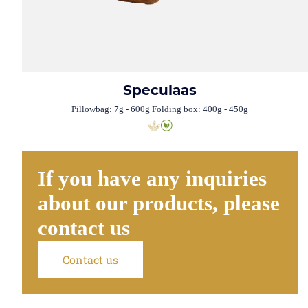
Speculaas
Pillowbag: 7g - 600g Folding box: 400g - 450g
If you have any inquiries
about our products, please
contact us
Contact us