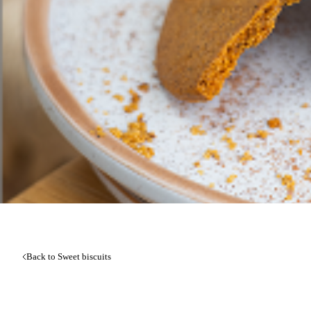
Back to Sweet biscuits