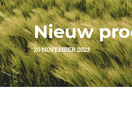
Nieuw pro
20 NOVEMBER 2023