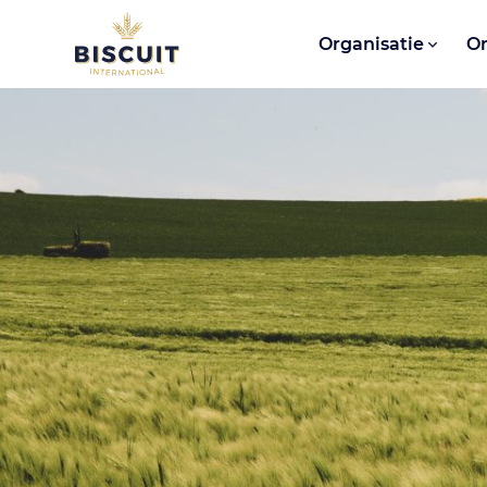
Aller au contenu
Organisatie
O