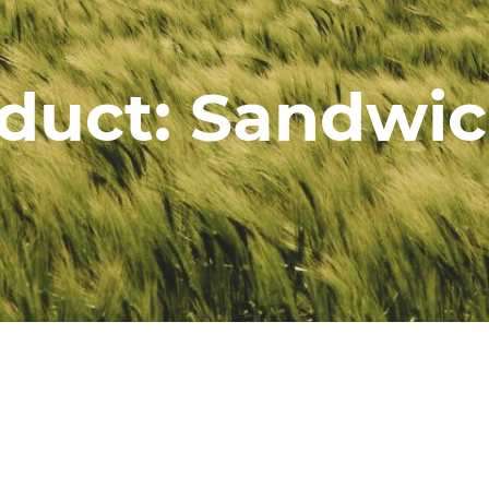
duct: Sandwic