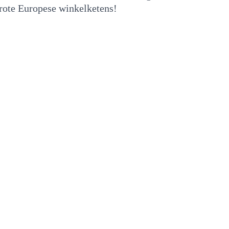
grote Europese winkelketens!