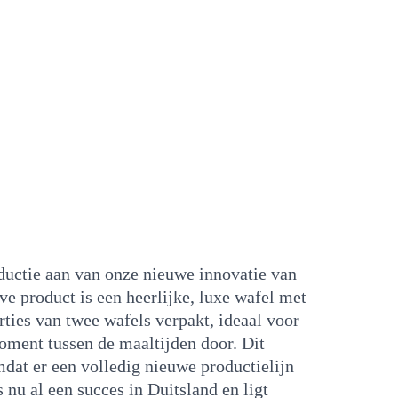
ductie aan van onze nieuwe innovatie van
eve product is een heerlijke, luxe wafel met
rties van twee wafels verpakt, ideaal voor
oment tussen de maaltijden door. Dit
dat er een volledig nieuwe productielijn
nu al een succes in Duitsland en ligt