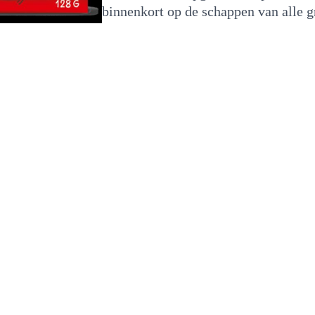
binnenkort op de schappen van alle 