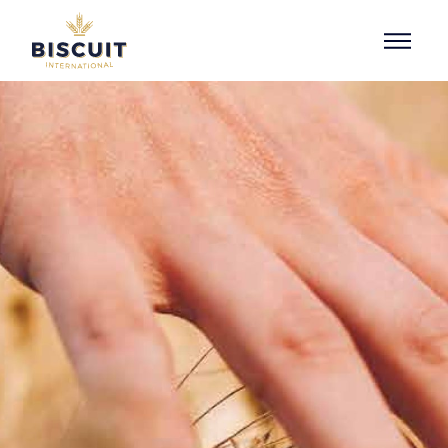
Aller au contenu