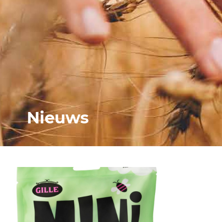
Nieuws