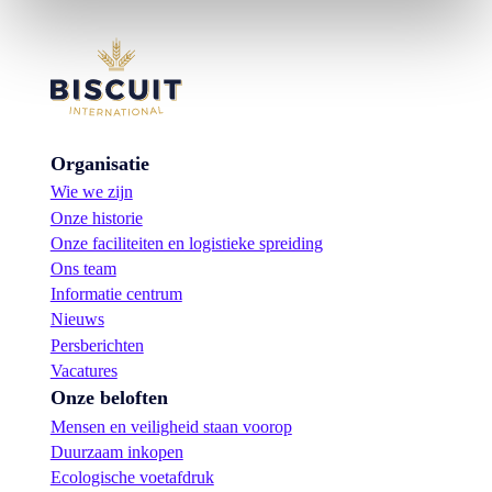
Organisatie
Wie we zijn
Onze historie
Onze faciliteiten en logistieke spreiding
Ons team
Informatie centrum
Nieuws
Persberichten
Vacatures
Onze beloften
Mensen en veiligheid staan voorop
Duurzaam inkopen
Ecologische voetafdruk