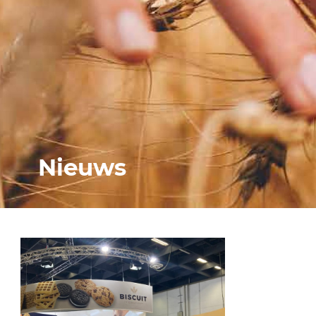
Nieuws