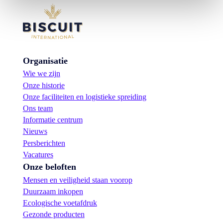
Organisatie
Wie we zijn
Onze historie
Onze faciliteiten en logistieke spreiding
Ons team
Informatie centrum
Nieuws
Persberichten
Vacatures
Onze beloften
Mensen en veiligheid staan voorop
Duurzaam inkopen
Ecologische voetafdruk
Gezonde producten