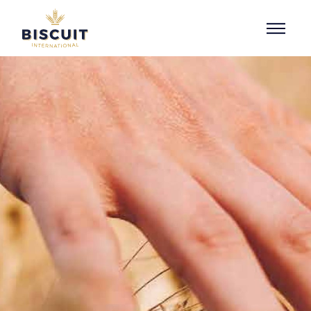
Aller au contenu