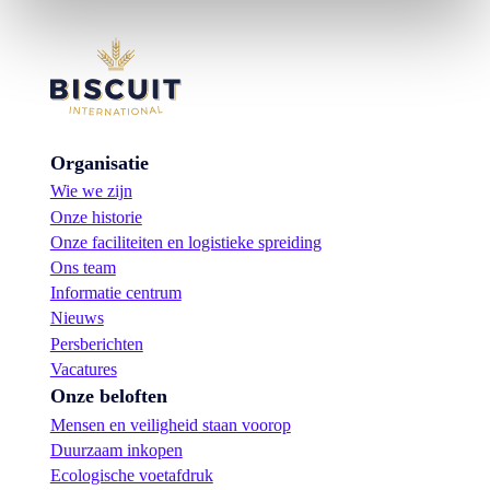
Organisatie
Wie we zijn
Onze historie
Onze faciliteiten en logistieke spreiding
Ons team
Informatie centrum
Nieuws
Persberichten
Vacatures
Onze beloften
Mensen en veiligheid staan voorop
Duurzaam inkopen
Ecologische voetafdruk