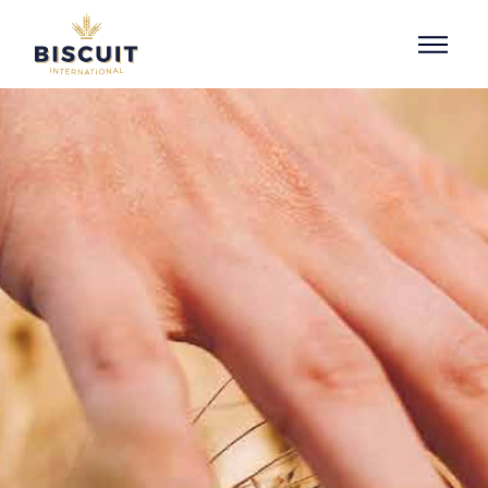
Aller au contenu