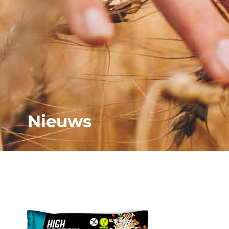
Nieuws