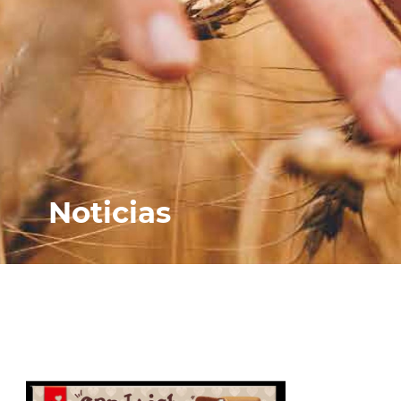
Noticias