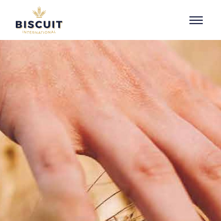
Aller au contenu