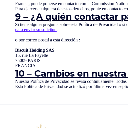
Francia, puede ponerse en contacto con la Commission Nationa
Para ejercer cualquiera de estos derechos, ponte en contacto c
9 – ¿A quién contactar p
Si tiene alguna pregunta sobre esta Política de Privacidad o 
para enviar su solicitud
.
o por correo postal a esta dirección :
Biscuit Holding SAS
15, rue La Fayette
75009 PARIS
FRANCIA
10 – Cambios en nuestra 
Nuestra Política de Privacidad se revisa continuamente. Todas 
Esta Política de Privacidad se actualizó por última vez en sep