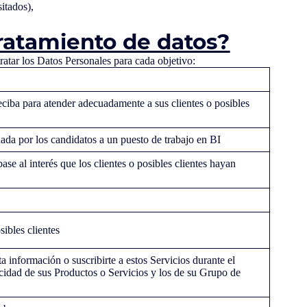
itados),
tratamiento de datos?
ratar los Datos Personales para cada objetivo:
reciba para atender adecuadamente a sus clientes o posibles
onada por los candidatos a un puesto de trabajo en BI
ase al interés que los clientes o posibles clientes hayan
sibles clientes
a información o suscribirte a estos Servicios durante el
licidad de sus Productos o Servicios y los de su Grupo de