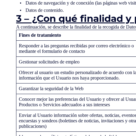
Datos de navegación y de conexión (las páginas web visitad
Datos de contenido.
3 – ¿Con qué finalidad y
A continuación, se describe la finalidad de la recogida de Dat
Fines de tratamiento
Responder a las preguntas recibidas por correo electrónico o
mediante el formulario de contacto
Gestionar solicitudes de empleo
Ofrecer al usuario un estudio personalizado de acuerdo con l
información que el Usuario nos haya proporcionado.
Garantizar la seguridad de la Web
Conocer mejor las preferencias del Usuario y ofrecer al Usua
Productos o Servicios adecuados a sus intereses
Enviar al Usuario información sobre ofertas, noticias, eventos
encuestas y sondeos (boletines de noticias, invitaciones y otr
publicaciones)