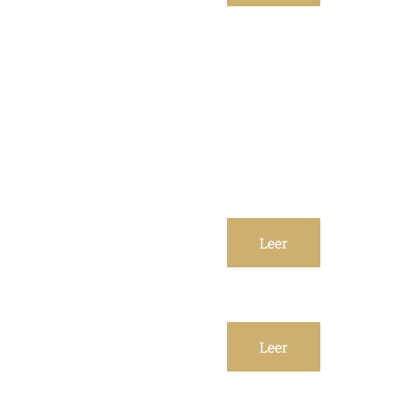
Leer
Leer