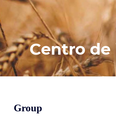
Centro de
Group