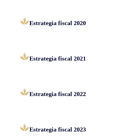
Estrategia fiscal 2020
Estrategia fiscal 2021
Estrategia fiscal 2022
Estrategia fiscal 2023