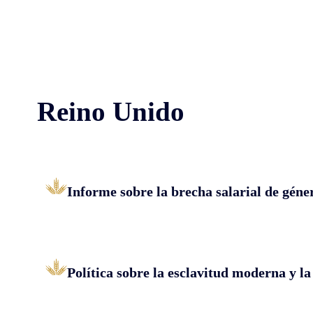
Reino Unido
Informe sobre la brecha salarial de géne
Política sobre la esclavitud moderna y la