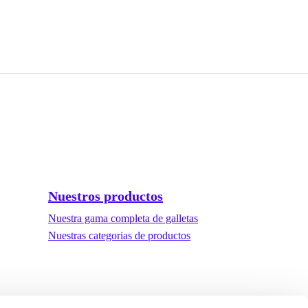
Nuestros productos
Nuestra gama completa de galletas
Nuestras categorias de productos