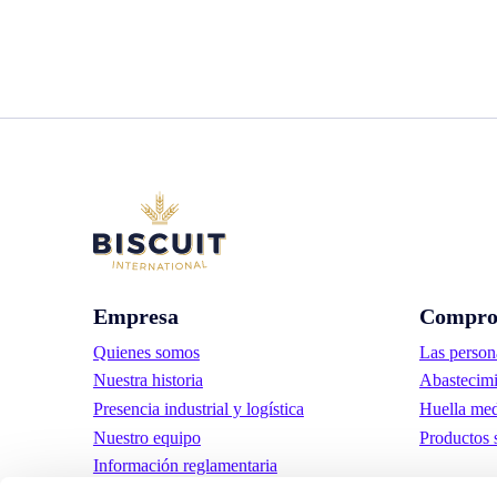
Empresa
Compro
Quienes somos
Las person
Nuestra historia
Abastecimi
Presencia industrial y logística
Huella med
Nuestro equipo
Productos 
Información reglamentaria
Noticias