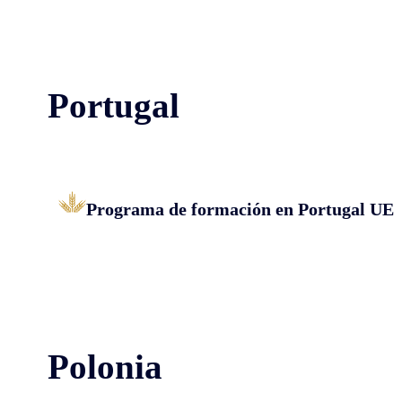
Portugal
Programa de formación en Portugal UE
Polonia