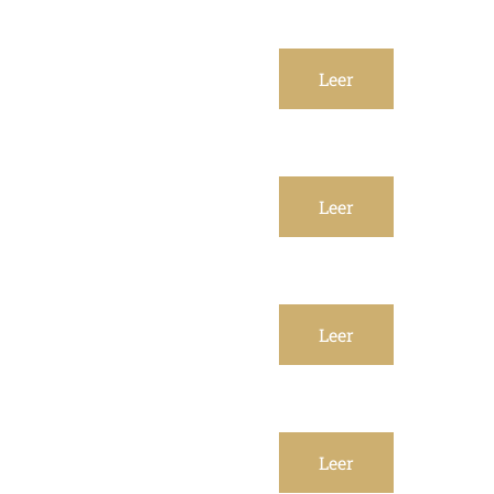
Leer
Leer
Leer
Leer