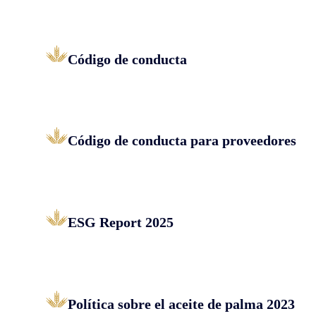
Código de conducta
Código de conducta para proveedores
ESG Report 2025
Política sobre el aceite de palma 2023