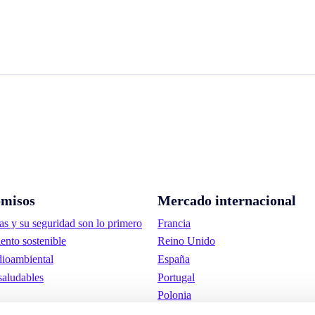
misos
Mercado internacional
as y su seguridad son lo primero
Francia
ento sostenible
Reino Unido
ioambiental
España
saludables
Portugal
Polonia
Alemania