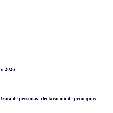
ro 2026
 trata de personas: declaración de principios