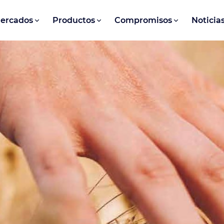
ercados
Productos
Compromisos
Noticia