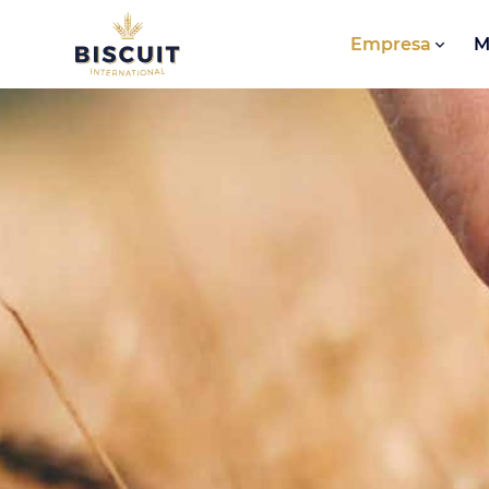
Aller au contenu
Empresa
M