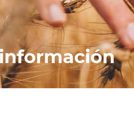
 información