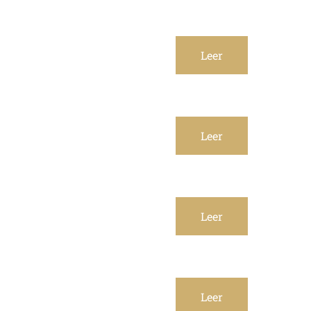
Leer
Leer
Leer
Leer