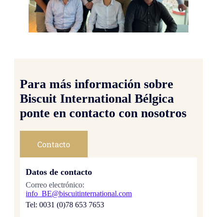
Para más información sobre
Biscuit International Bélgica
ponte en contacto con nosotros
Contacto
Datos de contacto
Correo electrónico:
info_BE@biscuitinternational.com
Tel: 0031 (0)78 653 7653