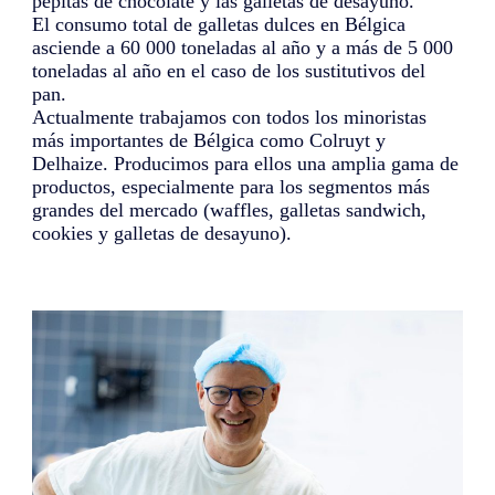
pepitas de chocolate y las galletas de desayuno.
El consumo total de galletas dulces en Bélgica
asciende a 60 000 toneladas al año y a más de 5 000
toneladas al año en el caso de los sustitutivos del
pan.
Actualmente trabajamos con todos los minoristas
más importantes de Bélgica como Colruyt y
Delhaize. Producimos para ellos una amplia gama de
productos, especialmente para los segmentos más
grandes del mercado (waffles, galletas sandwich,
cookies y galletas de desayuno).