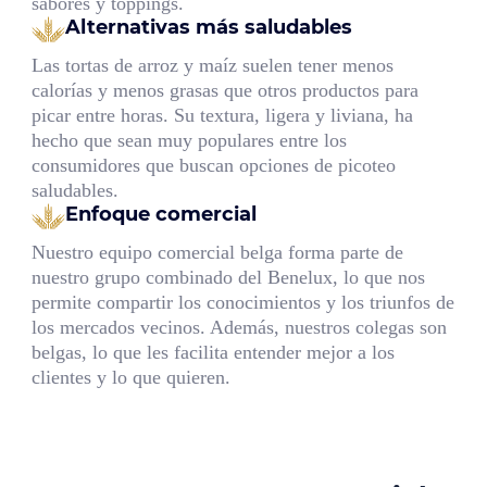
sabores y toppings.
Alternativas más saludables
Las tortas de arroz y maíz suelen tener menos
calorías y menos grasas que otros productos para
picar entre horas. Su textura, ligera y liviana, ha
hecho que sean muy populares entre los
consumidores que buscan opciones de picoteo
saludables.
Enfoque comercial
Nuestro equipo comercial belga forma parte de
nuestro grupo combinado del Benelux, lo que nos
permite compartir los conocimientos y los triunfos de
los mercados vecinos. Además, nuestros colegas son
belgas, lo que les facilita entender mejor a los
clientes y lo que quieren.