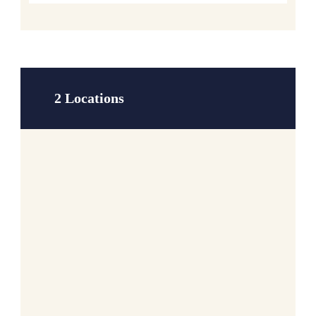
2 Locations