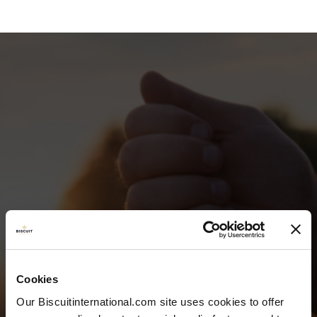
EQUIPO Y
CONTACTO
Cookies
Our Biscuitinternational.com site uses cookies to offer