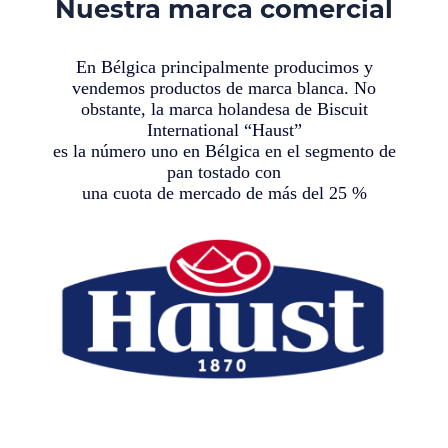
Nuestra marca comercial
En Bélgica principalmente producimos y
vendemos productos de marca blanca. No
obstante, la marca holandesa de Biscuit
International “Haust”
es la número uno en Bélgica en el segmento de
pan tostado con
una cuota de mercado de más del 25 %