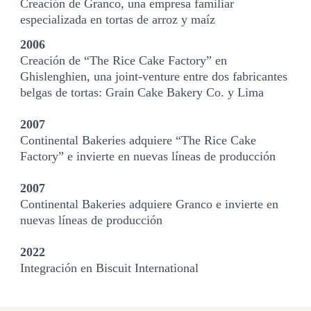
Creación de Granco, una empresa familiar
especializada en tortas de arroz y maíz
2006
Creación de “The Rice Cake Factory” en
Ghislenghien, una joint-venture entre dos fabricantes
belgas de tortas: Grain Cake Bakery Co. y Lima
2007
Continental Bakeries adquiere “The Rice Cake
Factory” e invierte en nuevas líneas de producción
2007
Continental Bakeries adquiere Granco e invierte en
nuevas líneas de producción
2022
Integración en Biscuit International