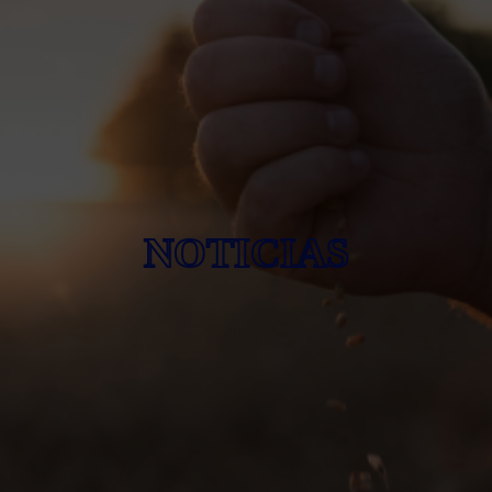
NOTICIAS