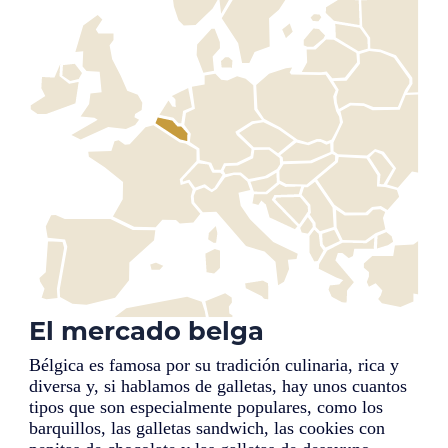
El mercado belga
Bélgica es famosa por su tradición culinaria, rica y
diversa y, si hablamos de galletas, hay unos cuantos
tipos que son especialmente populares, como los
barquillos, las galletas sandwich, las cookies con