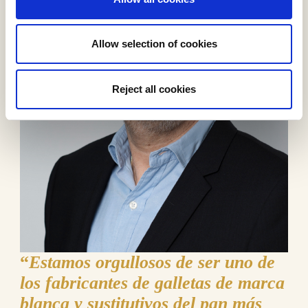
Allow selection of cookies
Reject all cookies
“
Estamos orgullosos de ser uno de
los fabricantes de galletas de marca
blanca y sustitutivos del pan más