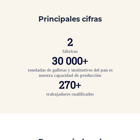
Principales cifras
2
fábricas
30 000
+
toneladas de galletas y sustitutivos del pan es
nuestra capacidad de producción
270
+
trabajadores cualificados