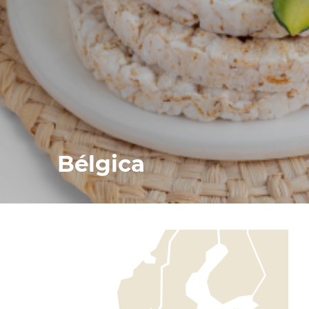
Bélgica