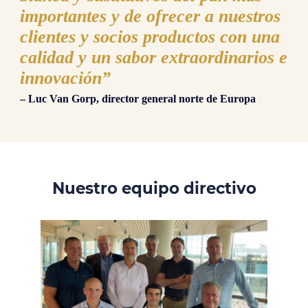
importantes y de ofrecer a nuestros
clientes y socios productos con una
calidad y un sabor extraordinarios e
innovación”
– Luc Van Gorp, director general norte de Europa
Nuestro equipo directivo