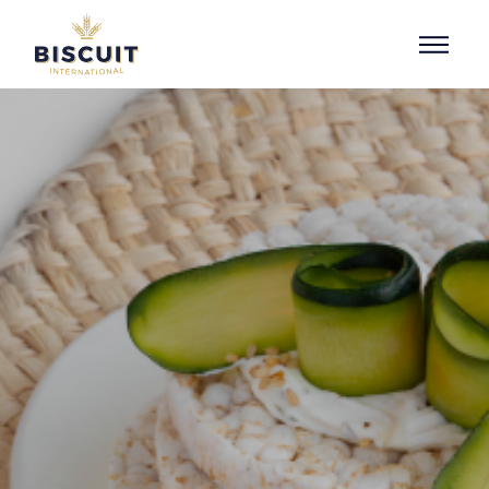
Aller au contenu