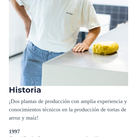
Historia
¡Dos plantas de producción con amplia experiencia y
conocimientos técnicos en la producción de tortas de
arroz y maíz!
1997