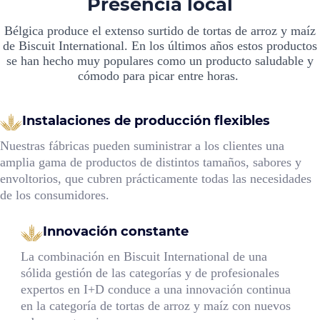
Presencia local
Bélgica produce el extenso surtido de tortas de arroz y maíz
de Biscuit International. En los últimos años estos productos
se han hecho muy populares como un producto saludable y
cómodo para picar entre horas.
Instalaciones de producción flexibles
Nuestras fábricas pueden suministrar a los clientes una
amplia gama de productos de distintos tamaños, sabores y
envoltorios, que cubren prácticamente todas las necesidades
de los consumidores.
Innovación constante
La combinación en Biscuit International de una
sólida gestión de las categorías y de profesionales
expertos en I+D conduce a una innovación continua
en la categoría de tortas de arroz y maíz con nuevos