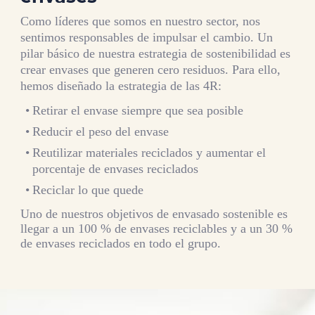
Como líderes que somos en nuestro sector, nos
sentimos responsables de impulsar el cambio. Un
pilar básico de nuestra estrategia de sostenibilidad es
crear envases que generen cero residuos. Para ello,
hemos diseñado la estrategia de las 4R:
Retirar el envase siempre que sea posible
Reducir el peso del envase
Reutilizar materiales reciclados y aumentar el
porcentaje de envases reciclados
Reciclar lo que quede
Uno de nuestros objetivos de envasado sostenible es
llegar a un 100 % de envases reciclables y a un 30 %
de envases reciclados en todo el grupo.