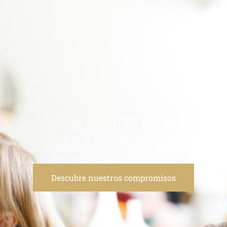
PRODUCTOS
SALUDABLES
Descubre nuestros compromisos