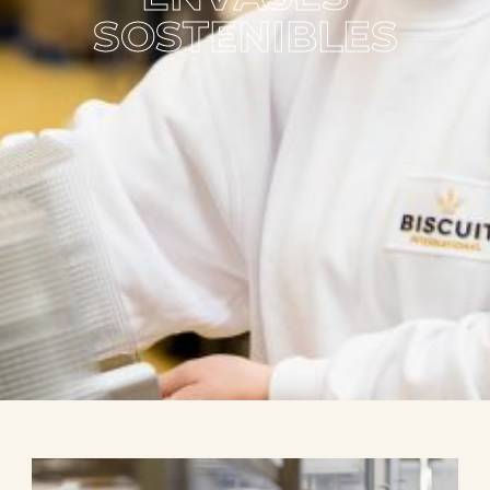
SOSTENIBLES