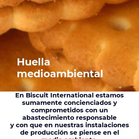
Huella
medioambiental
En Biscuit International estamos
sumamente concienciados y
comprometidos con un
abastecimiento responsable
y con que en nuestras instalaciones
de producción se piense en el