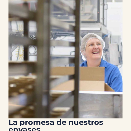
La promesa de nuestros
envases