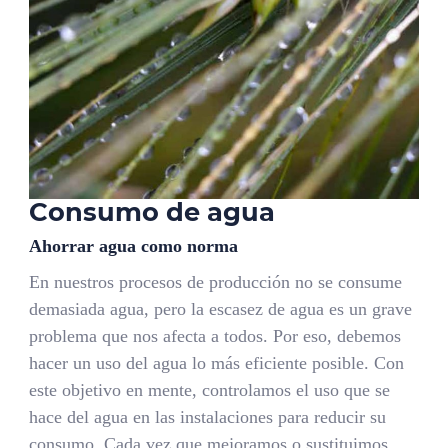
Consumo de agua
Ahorrar agua como norma
En nuestros procesos de producción no se consume
demasiada agua, pero la escasez de agua es un grave
problema que nos afecta a todos. Por eso, debemos
hacer un uso del agua lo más eficiente posible. Con
este objetivo en mente, controlamos el uso que se
hace del agua en las instalaciones para reducir su
consumo. Cada vez que mejoramos o sustituimos