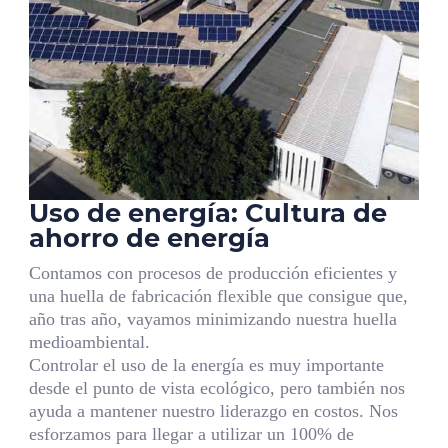
Uso de energía: Cultura de
ahorro de energía
Contamos con procesos de producción eficientes y
una huella de fabricación flexible que consigue que,
año tras año, vayamos minimizando nuestra huella
medioambiental.
Controlar el uso de la energía es muy importante
desde el punto de vista ecológico, pero también nos
ayuda a mantener nuestro liderazgo en costos. Nos
esforzamos para llegar a utilizar un 100% de