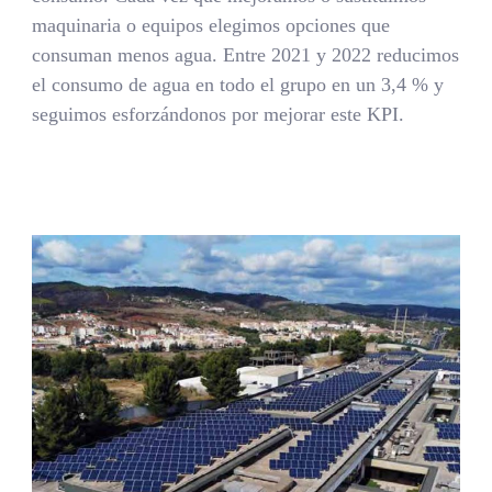
maquinaria o equipos elegimos opciones que
consuman menos agua. Entre 2021 y 2022 reducimos
el consumo de agua en todo el grupo en un 3,4 % y
seguimos esforzándonos por mejorar este KPI.