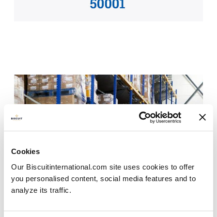
Cookies
Our Biscuitinternational.com site uses cookies to offer
you personalised content, social media features and to
analyze its traffic.