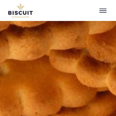
Aller au contenu