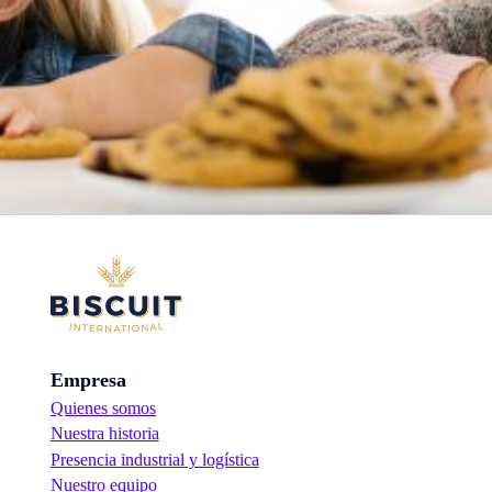
Empresa
Quienes somos
Nuestra historia
Presencia industrial y logística
Nuestro equipo