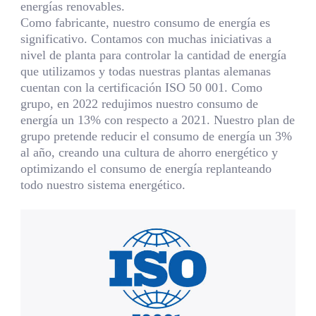
energías renovables.
Como fabricante, nuestro consumo de energía es
significativo. Contamos con muchas iniciativas a
nivel de planta para controlar la cantidad de energía
que utilizamos y todas nuestras plantas alemanas
cuentan con la certificación ISO 50 001. Como
grupo, en 2022 redujimos nuestro consumo de
energía un 13% con respecto a 2021. Nuestro plan de
grupo pretende reducir el consumo de energía un 3%
al año, creando una cultura de ahorro energético y
optimizando el consumo de energía replanteando
todo nuestro sistema energético.