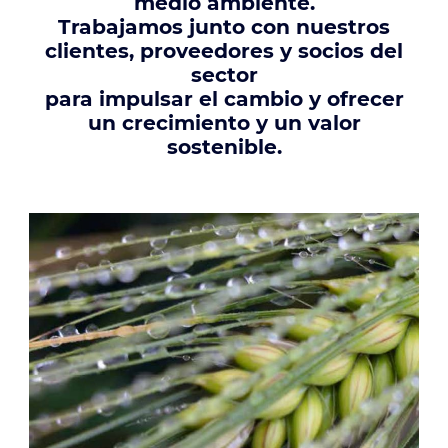
medio ambiente.
Trabajamos junto con nuestros
clientes, proveedores y socios del
sector
para impulsar el cambio y ofrecer
un crecimiento y un valor
sostenible.