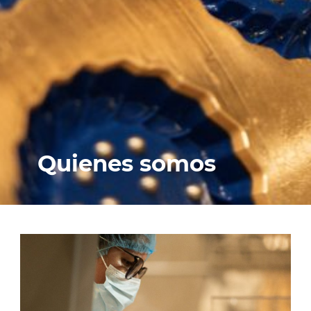
Quienes somos