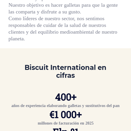
Nuestro objetivo es hacer galletas para que la gente
las comparta y disfrute a su gusto.
Como líderes de nuestro sector, nos sentimos
responsables de cuidar de la salud de nuestros
clientes y del equilibrio medioambiental de nuestro
planeta.
Biscuit International
en
cifras
400
+
años de experiencia elaborando galletas y sustitutivos del pan
€
1 000
+
millones
de facturación en 2025