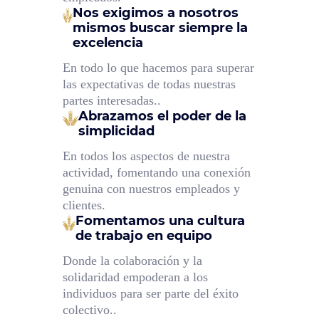
Nos exigimos a nosotros
mismos buscar siempre la
excelencia
En todo lo que hacemos para superar
las expectativas de todas nuestras
partes interesadas..
Abrazamos el poder de la
simplicidad
En todos los aspectos de nuestra
actividad, fomentando una conexión
genuina con nuestros empleados y
clientes.
Fomentamos una cultura
de trabajo en equipo
Donde la colaboración y la
solidaridad empoderan a los
individuos para ser parte del éxito
colectivo..