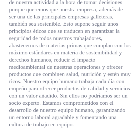
de nuestra actividad a la hora de tomar decisiones
porque queremos que nuestra empresa, además de
ser una de las principales empresas galleteras,
también sea sostenible. Esto supone seguir unos
principios éticos que se traducen en garantizar la
seguridad de todos nuestros trabajadores,
abastecernos de materias primas que cumplan con los
máximo estándares en materia de sostenibilidad y
derechos humanos, reducir el impacto
medioambiental de nuestras operaciones y ofrecer
productos que combinen salud, nutrición y estén muy
ricos. Nuestro equipo humano trabaja cada día con
empeño para ofrecer productos de calidad y servicios
con un valor añadido. Sin ellos no podríamos ser un
socio experto. Estamos comprometidos con el
desarrollo de nuestro equipo humano, garantizando
un entorno laboral agradable y fomentando una
cultura de trabajo en equipo.