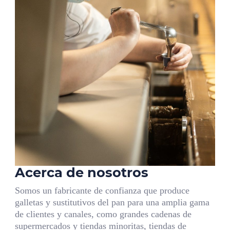
Acerca de nosotros
Somos un fabricante de confianza que produce
galletas y sustitutivos del pan para una amplia gama
de clientes y canales, como grandes cadenas de
supermercados y tiendas minoritas, tiendas de