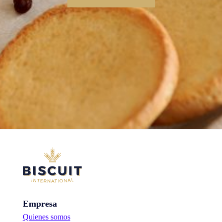
Empresa
Quienes somos