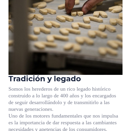
Tradición y legado
Somos los herederos de un rico legado histórico
construido a lo largo de 400 años y los encargados
de seguir desarrollándolo y de transmitirlo a las
nuevas generaciones.
Uno de los motores fundamentales que nos impulsa
es la importancia de dar respuesta a las cambiantes
necesidades y apetencias de los consumidores.