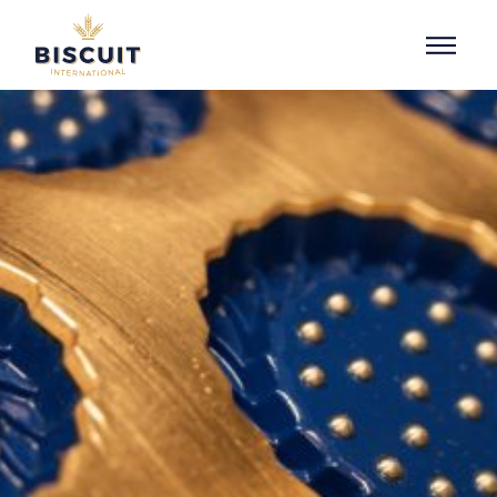
Aller au contenu