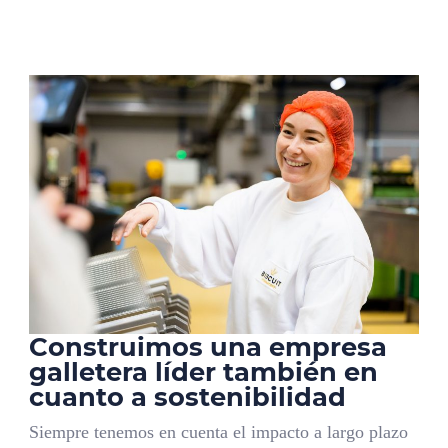
Construimos una empresa
galletera líder también en
cuanto a sostenibilidad
Siempre tenemos en cuenta el impacto a largo plazo