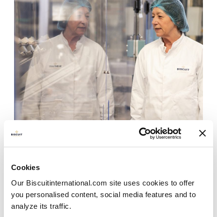
Cookies
Our Biscuitinternational.com site uses cookies to offer
Así trabajamos
you personalised content, social media features and to
analyze its traffic.
Nuestra misión es hacer galletas para que la gente