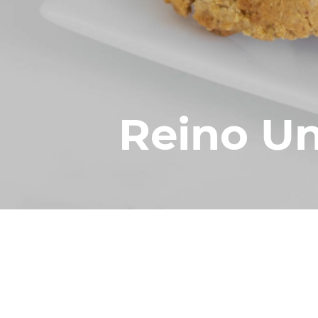
Reino U