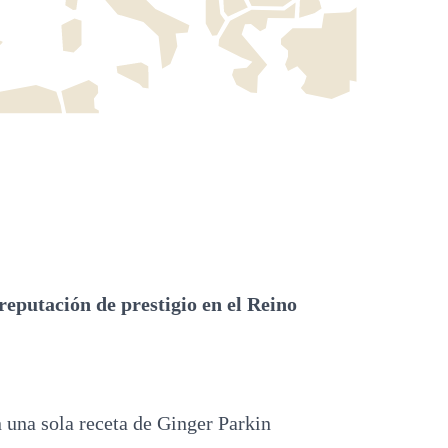
eputación de prestigio en el Reino
 una sola receta de Ginger Parkin