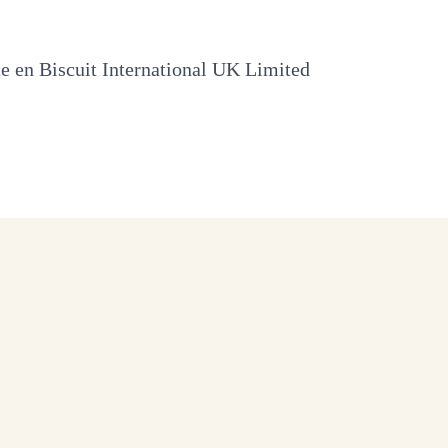
e en Biscuit International UK Limited