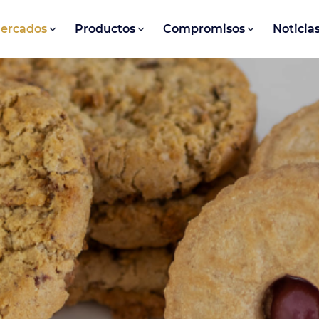
ercados
Productos
Compromisos
Noticia