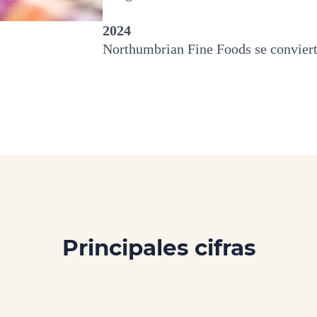
2024
Northumbrian Fine Foods se conviert
Principales cifras