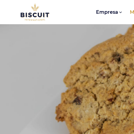
Aller au contenu
Empresa
M