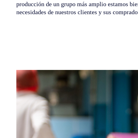
producción de un grupo más amplio estamos bien
necesidades de nuestros clientes y sus comprado