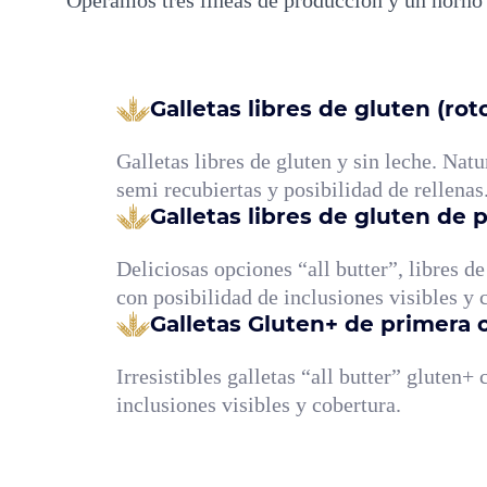
Galletas libres de gluten (ro
Galletas libres de gluten y sin leche. Natu
semi recubiertas y posibilidad de rellena
Galletas libres de gluten de 
Deliciosas opciones “all butter”, libres de
con posibilidad de inclusiones visibles y 
Galletas Gluten+ de primera 
Irresistibles galletas “all butter” gluten+
inclusiones visibles y cobertura.