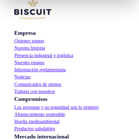
Empresa
Quienes somos
Nuestra historia
Presencia industrial y logística
Nuestro equipo
Información reglamentaria
Noticias
Comunicados de prensa
Trabaja con nosotros
Compromisos
Las personas y su seguridad son lo primero
Abastecimiento sostenible
Huella medioambiental
Productos saludables
Mercado internacional