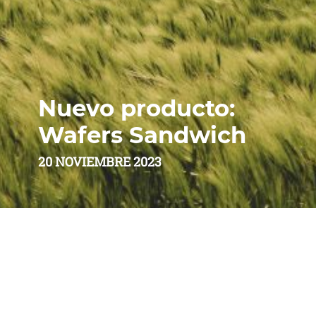
Nuevo producto:
Wafers Sandwich
20 NOVIEMBRE 2023