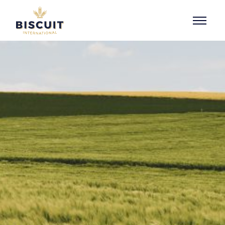
Aller au contenu