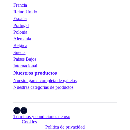
Francia
Reino Unido
España
Portugal
Polonia
Alemania
Bélgica
Suecia
Países Bajos
Internacional
Nuestros productos
Nuestra gama completa de galletas
Nuestras categorias de productos
LinkedIn
YouTube
Términos y condiciones de uso
Cookies
Política de privacidad