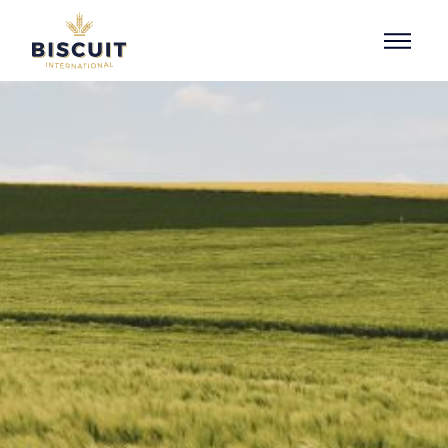
Aller au contenu