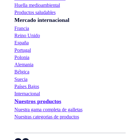
Huella medioambiental
Productos saludables
Mercado internacional
Francia
Reino Unido
España
Portugal
Polonia
Alemania
Bélgica
Suecia
Países Bajos
Internacional
Nuestros productos
Nuestra gama completa de galletas
Nuestras categorias de productos