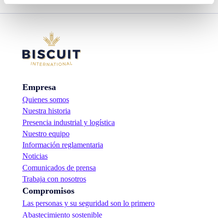
Empresa
Quienes somos
Nuestra historia
Presencia industrial y logística
Nuestro equipo
Información reglamentaria
Noticias
Comunicados de prensa
Trabaja con nosotros
Compromisos
Las personas y su seguridad son lo primero
Abastecimiento sostenible