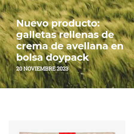
Nuevo producto:
galletas rellenas de
crema de avellana en
bolsa doypack
20 NOVIEMBRE 2023