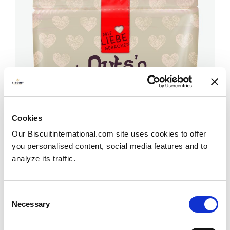
Cookies
Our Biscuitinternational.com site uses cookies to offer
you personalised content, social media features and to
analyze its traffic.
Consent
Necessary
Selection
Nuevo producto: galletas