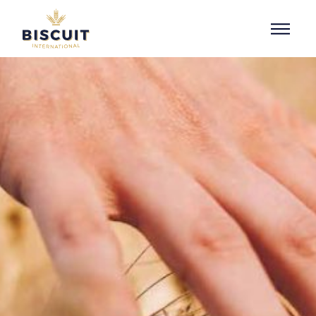
Aller au contenu