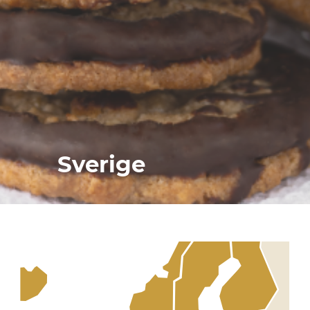
Sverige