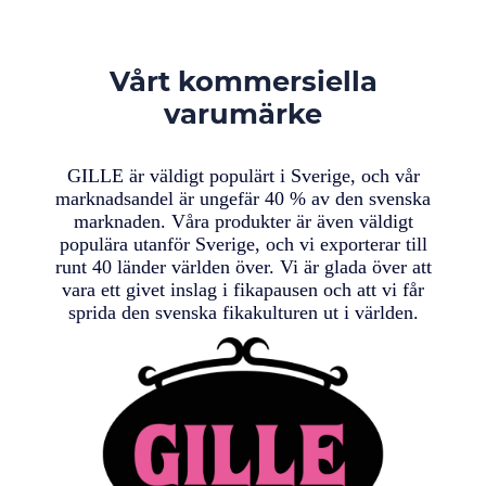
Vårt kommersiella
varumärke
GILLE är väldigt populärt i Sverige, och vår
marknadsandel är ungefär 40 % av den svenska
marknaden. Våra produkter är även väldigt
populära utanför Sverige, och vi exporterar till
runt 40 länder världen över. Vi är glada över att
vara ett givet inslag i fikapausen och att vi får
sprida den svenska fikakulturen ut i världen.