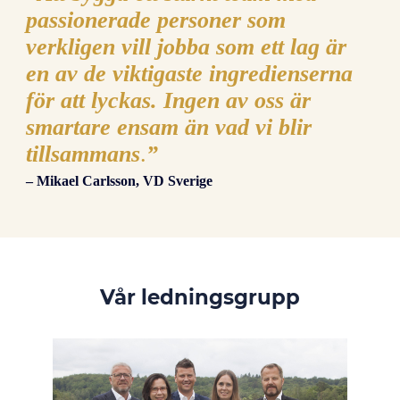
passionerade personer som
verkligen vill jobba som ett lag är
en av de viktigaste ingredienserna
för att lyckas. Ingen av oss är
smartare ensam än vad vi blir
tillsammans
.
”
– Mikael Carlsson, VD Sverige
Vår ledningsgrupp