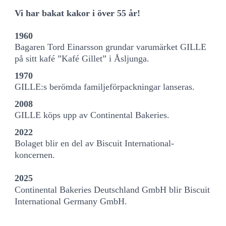
Vi har bakat kakor i över 55 år!
1960
Bagaren Tord Einarsson grundar varumärket GILLE
på sitt kafé ”Kafé Gillet” i Åsljunga.
1970
GILLE:s berömda familjeförpackningar lanseras.
2008
GILLE köps upp av Continental Bakeries.
2022
Bolaget blir en del av Biscuit International-
koncernen.
2025
Continental Bakeries Deutschland GmbH blir Biscuit
International Germany GmbH.