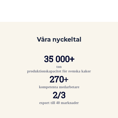
Våra nyckeltal
35 000+
ton
produktionskapacitet för svenska kakor
270
+
kompetenta medarbetare
2/3
export till 40 marknader