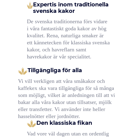
Expertis inom traditionella
svenska kakor
De svenska traditionerna förs vidare
i våra fantastiskt goda kakor av hög
kvalitet. Rena, naturliga smaker är
ett kännetecken för klassiska svenska
kakor, och havreflarn samt
havrekakor är vår specialitet.
Tillgängliga för alla
Vi vill verkligen att våra småkakor och
kaffekex ska vara tillgängliga för så många
som möjligt, vilket är anledningen till att vi
bakar alla våra kakor utan tillsatser, mjölk
eller transfetter. Vi använder inte heller
hasselnötter eller jordnötter.
Den klassiska fikan
Vad vore väl dagen utan en ordentlig