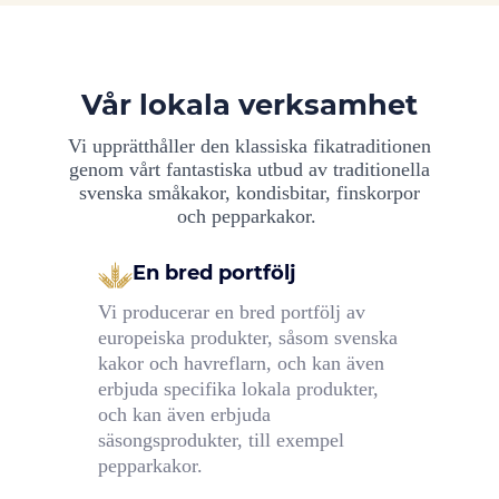
Vår lokala verksamhet
Vi upprätthåller den klassiska fikatraditionen
genom vårt fantastiska utbud av traditionella
svenska småkakor, kondisbitar, finskorpor
och pepparkakor.
En bred portfölj
Vi producerar en bred portfölj av
europeiska produkter, såsom svenska
kakor och havreflarn, och kan även
erbjuda specifika lokala produkter,
och kan även erbjuda
säsongsprodukter, till exempel
pepparkakor.