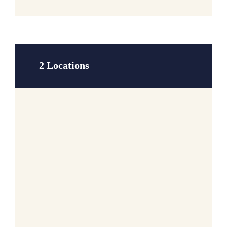
2 Locations