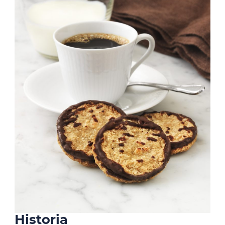
Historia