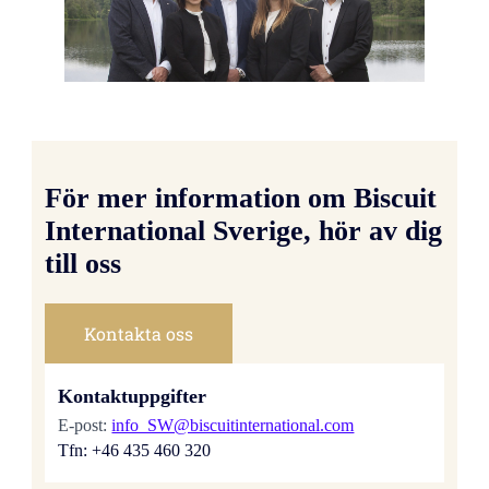
För mer information om Biscuit
International Sverige, hör av dig
till oss
Kontakta oss
Kontaktuppgifter
E-post:
info_SW@biscuitinternational.com
Tfn: +46 435 460 320