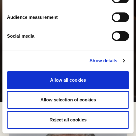
TER
Audience measurement
Social media
Show details
Allow all cookies
Allow selection of cookies
Reject all cookies