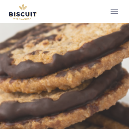
Aller au contenu