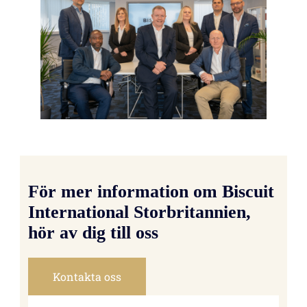
För mer information om Biscuit
International Storbritannien,
hör av dig till oss
Kontakta oss