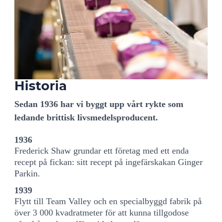
Historia
Sedan 1936 har vi byggt upp vårt rykte som
ledande brittisk livsmedelsproducent.
1936
Frederick Shaw grundar ett företag med ett enda
recept på fickan: sitt recept på ingefärskakan Ginger
Parkin.
1939
Flytt till Team Valley och en specialbyggd fabrik på
över 3 000 kvadratmeter för att kunna tillgodose