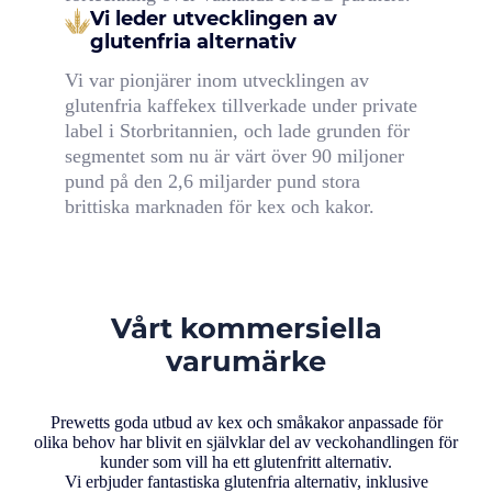
Vi leder utvecklingen av
glutenfria alternativ
Vi var pionjärer inom utvecklingen av
glutenfria kaffekex tillverkade under private
label i Storbritannien, och lade grunden för
segmentet som nu är värt över 90 miljoner
pund på den 2,6 miljarder pund stora
brittiska marknaden för kex och kakor.
Vårt kommersiella
varumärke
Prewetts goda utbud av kex och småkakor anpassade för
olika behov har blivit en självklar del av veckohandlingen för
kunder som vill ha ett glutenfritt alternativ.
Vi erbjuder fantastiska glutenfria alternativ, inklusive