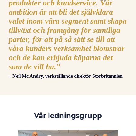
produkter och kundservice. Vår
ambition är att bli det självklara
valet inom våra segment samt skapa
tillväxt och framgång för samtliga
parter, för att på så sätt se till att
våra kunders verksamhet blomstrar
och de kan erbjuda köparna det
som de vill ha.”
– Neil Mc Andry, verkställande direktör Storbritannien
Vår ledningsgrupp