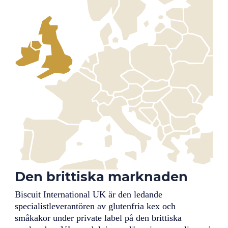
Den brittiska marknaden
Biscuit International UK är den ledande
specialistleverantören av glutenfria kex och
småkakor under private label på den brittiska