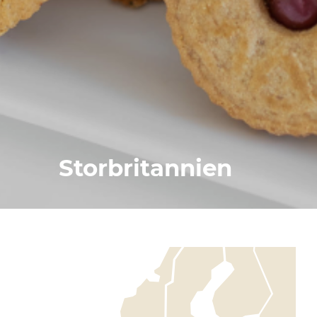
Storbritannien