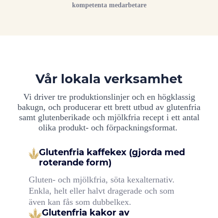
kompetenta medarbetare
Vår lokala verksamhet
Vi driver tre produktionslinjer och en högklassig
bakugn, och producerar ett brett utbud av glutenfria
samt glutenberikade och mjölkfria recept i ett antal
olika produkt- och förpackningsformat.
Glutenfria kaffekex (gjorda med
roterande form)
Gluten- och mjölkfria, söta kexalternativ.
Enkla, helt eller halvt dragerade och som
även kan fås som dubbelkex.
Glutenfria kakor av