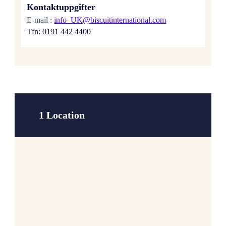
Kontaktuppgifter
E-mail :
info_UK@biscuitinternational.com
Tfn: 0191 442 4400
1 Location