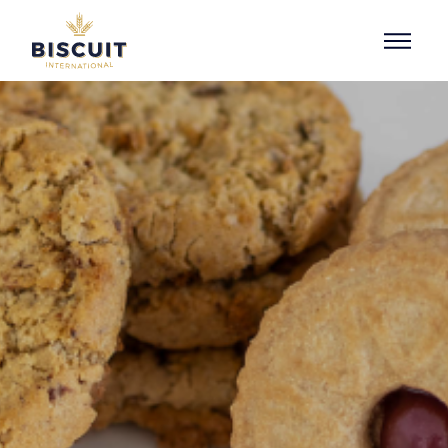
Aller au contenu