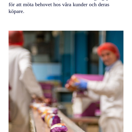
för att möta behovet hos våra kunder och deras
köpare.