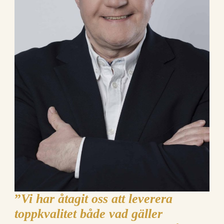
”
Vi har åtagit oss att leverera
toppkvalitet både vad gäller