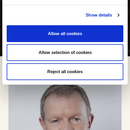
Show details
Allow all cookies
Allow selection of cookies
Reject all cookies