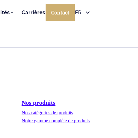
Contact
ités
Carrières
FR
Nos produits
Nos catégories de produits
Notre gamme complète de produits