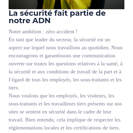
La sécurité fait partie de
notre ADN
Notre ambition : zéro accident !
En tant que leader du secteur, la sécurité est un
aspect sur lequel nous travaillons au quotidien. Nous
encourageons et garantissons une communication
ouverte sur toutes les questions relatives à la santé, à
la sécurité et aux conditions de travail de la part et à
l’égard de tous les employés, les sous-traitants et les
tiers.
Nous voulons que les employés, les visiteurs, les
sous-traitants et les travailleurs tiers présents sur nos
sites se sentent en sécurité dans le cadre de leur
travail. Bien entendu, cela implique de respecter les
réglementations locales et les certifications de tiers.