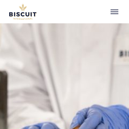
Aller au contenu