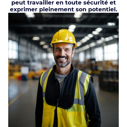
peut travailler en toute sécurité et
exprimer pleinement son potentiel.