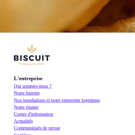
L'entreprise
Qui sommes-nous ?
Notre histoire
Nos installations et notre empreinte logistique
Notre équipe
Centre d'information
Actualités
Communiqués de presse