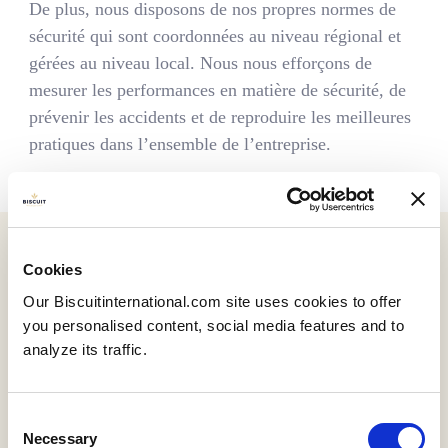
De plus, nous disposons de nos propres normes de
sécurité qui sont coordonnées au niveau régional et
gérées au niveau local. Nous nous efforçons de
mesurer les performances en matière de sécurité, de
prévenir les accidents et de reproduire les meilleures
pratiques dans l’ensemble de l’entreprise.
Cookies
Our Biscuitinternational.com site uses cookies to offer
you personalised content, social media features and to
analyze its traffic.
Consent
Necessary
Selection