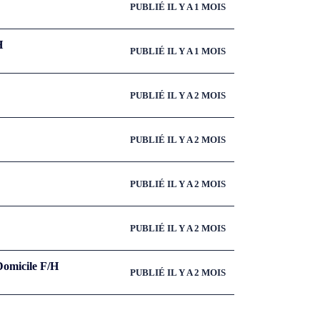
PUBLIÉ IL Y A 1 MOIS
H
PUBLIÉ IL Y A 1 MOIS
PUBLIÉ IL Y A 2 MOIS
PUBLIÉ IL Y A 2 MOIS
PUBLIÉ IL Y A 2 MOIS
PUBLIÉ IL Y A 2 MOIS
Domicile F/H
PUBLIÉ IL Y A 2 MOIS