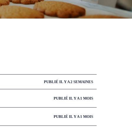
PUBLIÉ IL Y A 2 SEMAINES
PUBLIÉ IL Y A 1 MOIS
PUBLIÉ IL Y A 1 MOIS