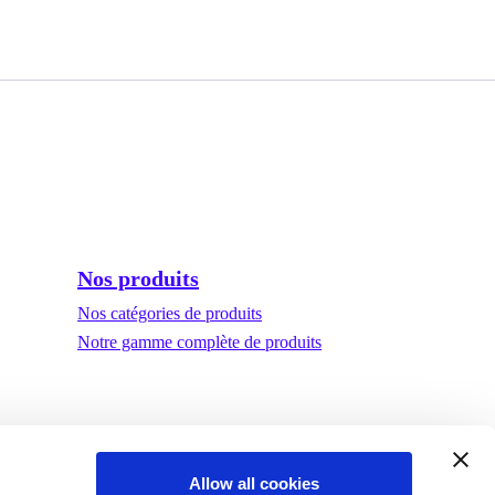
Nos produits
Nos catégories de produits
Notre gamme complète de produits
Allow all cookies