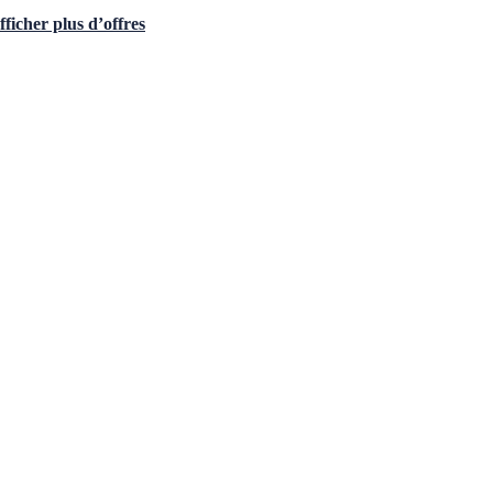
fficher plus d’offres