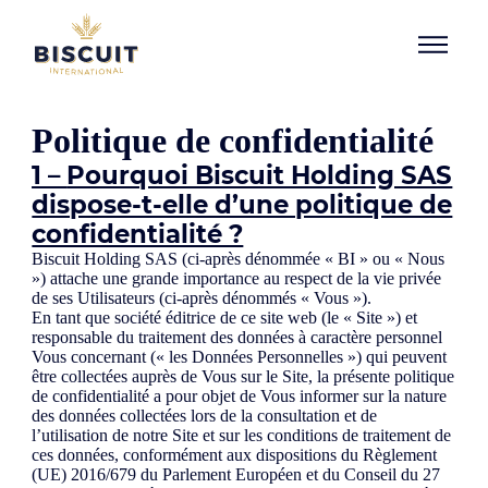
Aller au contenu
Politique de confidentialité
1 –
Pourquoi Biscuit Holding SAS
dispose-t-elle d’une politique de
confidentialité ?
Biscuit Holding SAS (ci-après dénommée « BI » ou « Nous
») attache une grande importance au respect de la vie privée
de ses Utilisateurs (ci-après dénommés « Vous »).
En tant que société éditrice de ce site web (le « Site ») et
responsable du traitement des données à caractère personnel
Vous concernant (« les Données Personnelles ») qui peuvent
être collectées auprès de Vous sur le Site, la présente politique
de confidentialité a pour objet de Vous informer sur la nature
des données collectées lors de la consultation et de
l’utilisation de notre Site et sur les conditions de traitement de
ces données, conformément aux dispositions du Règlement
(UE) 2016/679 du Parlement Européen et du Conseil du 27