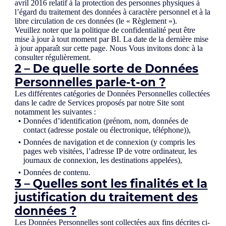
avril 2016 relatif à la protection des personnes physiques à
l’égard du traitement des données à caractère personnel et à la
libre circulation de ces données (le « Règlement »).
Veuillez noter que la politique de confidentialité peut être
mise à jour à tout moment par BI. La date de la dernière mise
à jour apparaît sur cette page. Nous Vous invitons donc à la
consulter régulièrement.
2 – De quelle sorte de Données
Personnelles parle-t-on ?
Les différentes catégories de Données Personnelles collectées
dans le cadre de Services proposés par notre Site sont
notamment les suivantes :
Données d’identification (prénom, nom, données de
contact (adresse postale ou électronique, téléphone)),
Données de navigation et de connexion (y compris les
pages web visitées, l’adresse IP de votre ordinateur, les
journaux de connexion, les destinations appelées),
Données de contenu.
3 – Quelles sont les finalités et la
justification du traitement des
données ?
Les Données Personnelles sont collectées aux fins décrites ci-