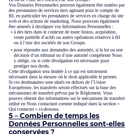
Vos Données Personnelles peuvent également être traitées par
des prestataires de services tiers agissant pour le compte de
BI, en particulier les prestataires de services en charge du site
web et des actions de marketing. Nous pouvons également
être amenés à divulguer vos Informations Personnelles :
à des tiers dans le contexte de toute fusion, acquisition,
vente partielle d’actifs ou autres opérations relatives à BI
ou à l’une des sociétés de son Groupe.
pour répondre aux demandes des autorités, si la loi ou une
décision d’un tribunal ou d’une autorité compétente Nous
y oblige, ou si cette divulgation est nécessaire pour
protéger nos droits.
Cette divulgation sera limitée à ce qui est strictement
nécessaire dans la mesure où le droit applicable le permet.
Si ces destinataires sont situés en dehors de l’Union
Européenne, les transferts seront effectués sur la base des
mécanismes de transfert prévus par le Règlement. Vous
pouvez obtenir des informations sur le mécanisme de transfert
utilisé en Nous contactant comme indiqué dans la section «
Qui contacter » ci-dessous.
5 – Combien de temps les
Données Personnelles sont-elles
conservées ?