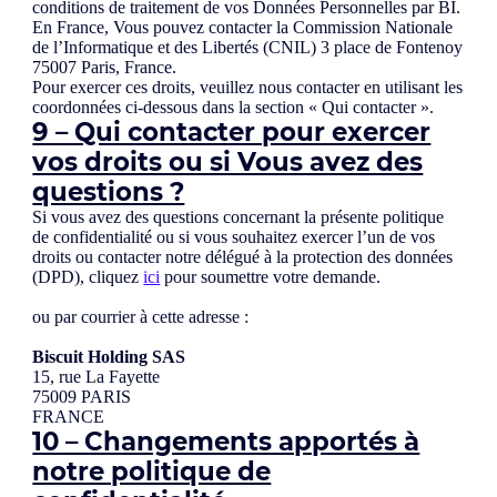
conditions de traitement de vos Données Personnelles par BI.
En France, Vous pouvez contacter la Commission Nationale
de l’Informatique et des Libertés (CNIL) 3 place de Fontenoy
75007 Paris, France.
Pour exercer ces droits, veuillez nous contacter en utilisant les
coordonnées ci-dessous dans la section « Qui contacter ».
9 – Qui contacter pour exercer
vos droits ou si Vous avez des
questions ?
Si vous avez des questions concernant la présente politique
de confidentialité ou si vous souhaitez exercer l’un de vos
droits ou contacter notre délégué à la protection des données
(DPD), cliquez
ici
pour soumettre votre demande.
ou par courrier à cette adresse :
Biscuit Holding SAS
15, rue La Fayette
75009 PARIS
FRANCE
10 – Changements apportés à
notre politique de