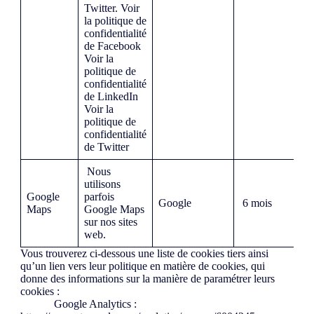
Twitter. Voir
la politique de
confidentialité
de Facebook
Voir la
politique de
confidentialité
de LinkedIn
Voir la
politique de
confidentialité
de Twitter
Nous
utilisons
Google
parfois
Google
6 mois
Maps
Google Maps
sur nos sites
web.
Vous trouverez ci-dessous une liste de cookies tiers ainsi
qu’un lien vers leur politique en matière de cookies, qui
donne des informations sur la manière de paramétrer leurs
cookies :
Google Analytics :