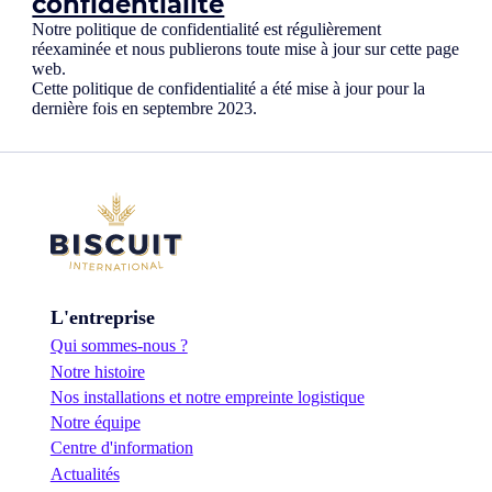
confidentialité
Notre politique de confidentialité est régulièrement
réexaminée et nous publierons toute mise à jour sur cette page
web.
Cette politique de confidentialité a été mise à jour pour la
dernière fois en septembre 2023.
L'entreprise
Qui sommes-nous ?
Notre histoire
Nos installations et notre empreinte logistique
Notre équipe
Centre d'information
Actualités