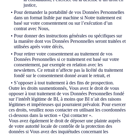
justice,
Pour demander la portabilité de vos Données Personnelles
dans un format lisible par machine si Notre traitement est
basé sur votre consentement ou sur l’exécution d’un
contrat avec Nous,
Pour donner des instructions générales ou spécifiques sur
la manière dont vos Données Personnelles seront traitées et
utilisées après votre décès,
Pour retirer votre consentement au traitement de vos
Données Personnelles si ce traitement est basé sur votre
consentement, par exemple en relation avec les
newsletters. Ce retrait n’affecte pas la licéité du traitement
fondé sur le consentement donné avant le retrait, et
S’opposer à tout traitement à des fins de prospection.
Outre les droits susmentionnés, Vous avez le droit de vous
opposer à tout traitement de vos Données Personnelles fondé
sur l’intérêt légitime de BI, à moins que BI n’ait des raisons
légitimes et impérieuses qui pourraient prévaloir. Pour exercer
ces droits, veuillez nous contacter en utilisant les coordonnées
ci-dessous dans la section « Qui contacter ».
Vous avez également le droit de déposer une plainte auprès
de votre autorité locale de contrôle de la protection des
données si Vous avez des inquiétudes concernant les