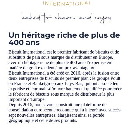
Un héritage riche de plus de
400 ans
Biscuit International est le premier fabricant de biscuits et de
substituts de pain sous marque de distributeur en Europe,
avec un héritage riche de plus de 400 ans d’expertise en
matière de goût excellent à un prix avantageux.
Biscuit International a été créé en 2016, après la fusion entre
deux entreprises de biscuits de premier plan : le groupe Poult
en France et Banketgroep aux Pays-Bas, qui ont associé leur
expertise et leur main-d’œuvre hautement qualifiée pour créer
le fabricant de biscuits sous marque de distributeur le plus
important d’Europe.
Depuis 2016, nous avons construit une plateforme de
consolidation européenne reconnue qui a intégré avec succès
sept nouvelles entreprises, élargissant ainsi sa portée
géographique et celle de ses produits.