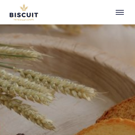
Aller au contenu