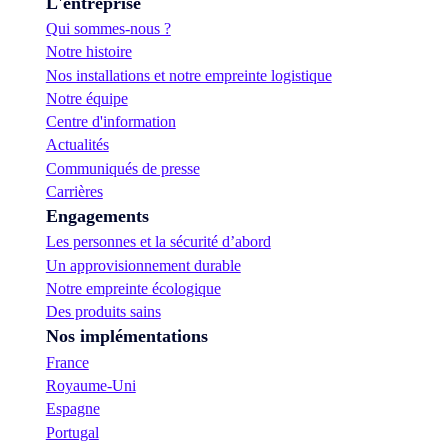
L'entreprise
Qui sommes-nous ?
Notre histoire
Nos installations et notre empreinte logistique
Notre équipe
Centre d'information
Actualités
Communiqués de presse
Carrières
Engagements
Les personnes et la sécurité d’abord
Un approvisionnement durable
Notre empreinte écologique
Des produits sains
Nos implémentations
France
Royaume-Uni
Espagne
Portugal