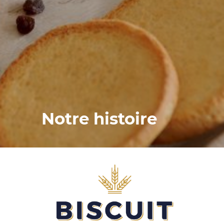
Notre histoire