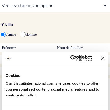
*Civilité
Femme
Homme
Cookies
Our Biscuitinternational.com site uses cookies to offer
you personalised content, social media features and to
analyze its traffic.