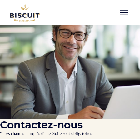
Aller au contenu
Contactez-nous
* Les champs marqués d'une étoile sont obligatoires