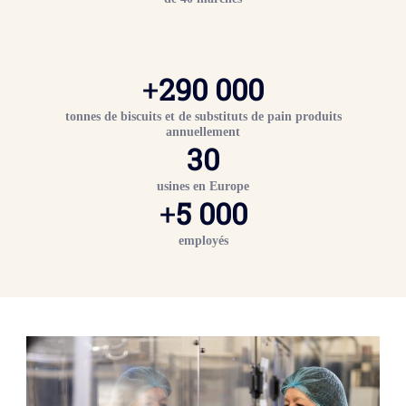
+
290 000
tonnes de biscuits et de substituts de pain produits
annuellement
30
usines en Europe
+
5 000
employés