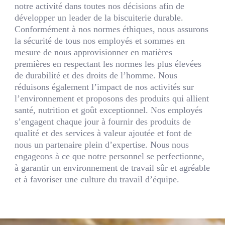
notre activité dans toutes nos décisions afin de
développer un leader de la biscuiterie durable.
Conformément à nos normes éthiques, nous assurons
la sécurité de tous nos employés et sommes en
mesure de nous approvisionner en matières
premières en respectant les normes les plus élevées
de durabilité et des droits de l’homme. Nous
réduisons également l’impact de nos activités sur
l’environnement et proposons des produits qui allient
santé, nutrition et goût exceptionnel. Nos employés
s’engagent chaque jour à fournir des produits de
qualité et des services à valeur ajoutée et font de
nous un partenaire plein d’expertise. Nous nous
engageons à ce que notre personnel se perfectionne,
à garantir un environnement de travail sûr et agréable
et à favoriser une culture du travail d’équipe.