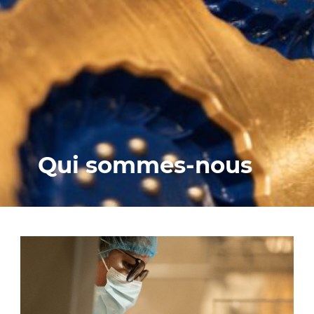
Qui sommes-nous