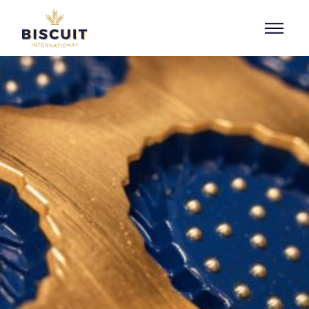
Aller au contenu