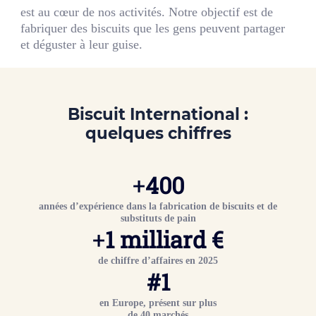
est au cœur de nos activités. Notre objectif est de
fabriquer des biscuits que les gens peuvent partager
et déguster à leur guise.
Biscuit International
:
quelques chiffres
+
400
années d’expérience dans la fabrication de biscuits et de
substituts de pain
+
1
milliard €
de chiffre d’affaires en 2025
#
1
en Europe, présent sur plus
de 40 marchés