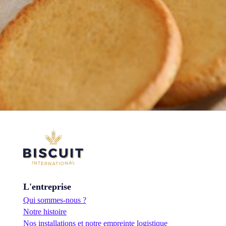
L'entreprise
Qui sommes-nous ?
Notre histoire
Nos installations et notre empreinte logistique