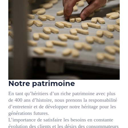
Notre patrimoine
En tant qu’héritiers d’un riche patrimoine avec plus
de 400 ans d’histoire, nous prenons la responsabilité
d’entretenir et de développer notre héritage pour les
générations futures.
L’importance de satisfaire les besoins en constante
évolution des clients et les désirs des consommateurs