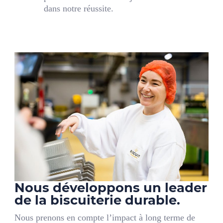
dans notre réussite.
Nous développons un leader
de la biscuiterie durable.
Nous prenons en compte l’impact à long terme de