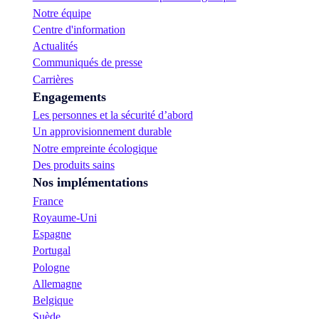
Notre équipe
Centre d'information
Actualités
Communiqués de presse
Carrières
Engagements
Les personnes et la sécurité d’abord
Un approvisionnement durable
Notre empreinte écologique
Des produits sains
Nos implémentations
France
Royaume-Uni
Espagne
Portugal
Pologne
Allemagne
Belgique
Suède