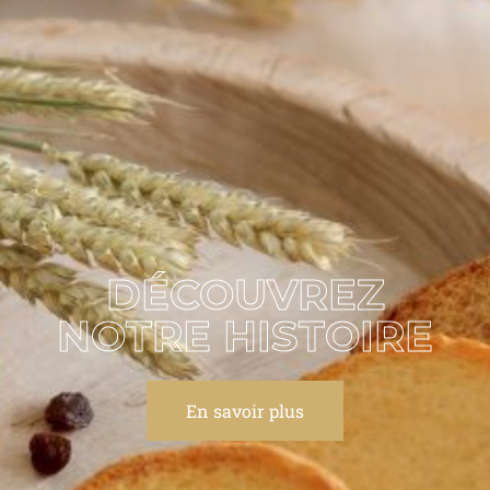
DÉCOUVREZ
NOTRE HISTOIRE
En savoir plus