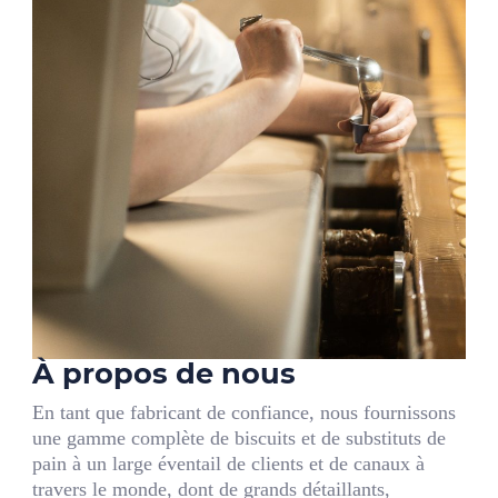
À propos de nous
En tant que fabricant de confiance, nous fournissons
une gamme complète de biscuits et de substituts de
pain à un large éventail de clients et de canaux à
travers le monde, dont de grands détaillants,