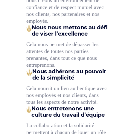
nous créons un environnement de
confiance et de respect mutuel avec
nos clients, nos partenaires et nos
employés.
Nous nous mettons au défi
de viser l’excellence
Cela nous permet de dépasser les
attentes de toutes nos parties
prenantes, dans tout ce que nous
entreprenons.
Nous adhérons au pouvoir
de la simplicité
Cela nourrit un lien authentique avec
nos employés et nos clients, dans
tous les aspects de notre activité.
Nous entretenons une
culture du travail d’équipe
La collaboration et la solidarité
permettent à chacun de jouer un rôle