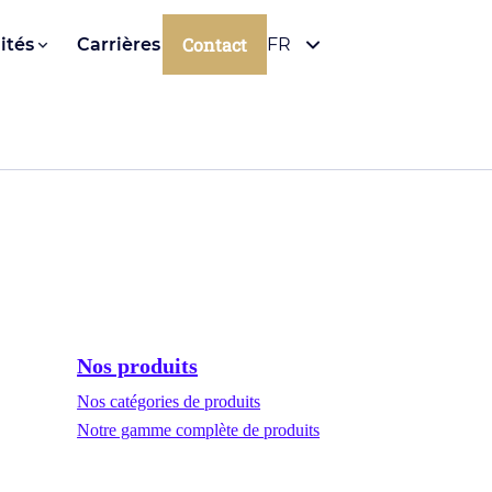
Contact
ités
Carrières
FR
Nos produits
Nos catégories de produits
Notre gamme complète de produits