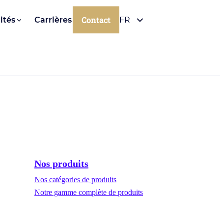
Contact
ités
Carrières
FR
Nos produits
Nos catégories de produits
Notre gamme complète de produits