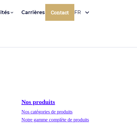
Contact
ités
Carrières
FR
Nos produits
Nos catégories de produits
Notre gamme complète de produits