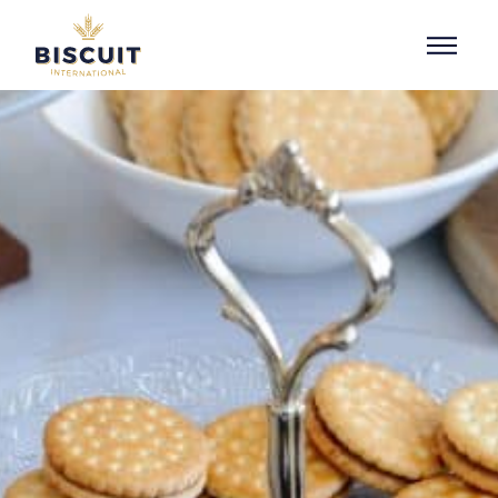
Aller au contenu