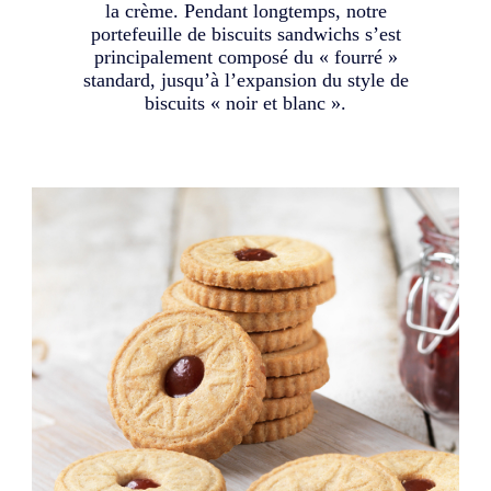
la crème. Pendant longtemps, notre
portefeuille de biscuits sandwichs s’est
principalement composé du « fourré »
standard, jusqu’à l’expansion du style de
biscuits « noir et blanc ».