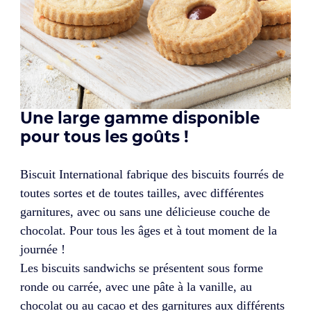
Une large gamme disponible
pour tous les goûts !
Biscuit International fabrique des biscuits fourrés de
toutes sortes et de toutes tailles, avec différentes
garnitures, avec ou sans une délicieuse couche de
chocolat. Pour tous les âges et à tout moment de la
journée !
Les biscuits sandwichs se présentent sous forme
ronde ou carrée, avec une pâte à la vanille, au
chocolat ou au cacao et des garnitures aux différents