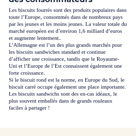
Les biscuits fourrés sont des produits populaires dans
toute l’Europe, consommés dans de nombreux pays
par les jeunes et les moins jeunes. La valeur totale du
marché européen est d’environ 1,6 milliard d’euros
et augmente lentement..
L’Allemagne est l’un des plus grands marchés pour
les biscuits sandwiches standard et continue
d’afficher une croissance, tandis que le Royaume-
Uni et l’Europe de l’Est connaissent également une
forte croissance.
Si le biscuit rond est la norme, en Europe du Sud, le
biscuit carré occupe également une place importante.
Les biscuits sandwichs sont des en-cas idéaux, le
plus souvent emballés dans de grands rouleaux
faciles à partager !