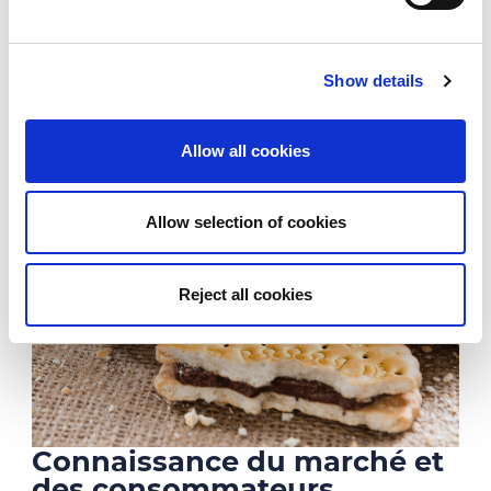
Show details
Allow all cookies
Allow selection of cookies
Reject all cookies
Connaissance du marché et
des consommateurs