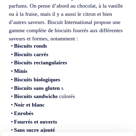
parfums. On pense d’abord au chocolat, à la vanille
ou à la fraise, mais il y a aussi le citron et bien
d’autres saveurs. Biscuit International propose une
gamme complète de biscuits fourrés aux différentes
saveurs et formes, notamment :
Biscuits ronds
Biscuits carrés
Biscuits rectangulaires
Minis
Biscuits biologiques
Biscuits sans gluten
s
Biscuits sandwichs
colorés
Noir et blanc
Enrobés
Fourrés et ouverts
Sans sucre ajouté