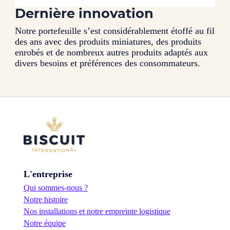
Dernière innovation
Notre portefeuille s’est considérablement étoffé au fil
des ans avec des produits miniatures, des produits
enrobés et de nombreux autres produits adaptés aux
divers besoins et préférences des consommateurs.
L'entreprise
Qui sommes-nous ?
Notre histoire
Nos installations et notre empreinte logistique
Notre équipe