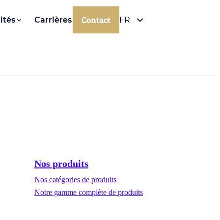
Contact
ités
Carrières
FR
Nos produits
Nos catégories de produits
Notre gamme complète de produits