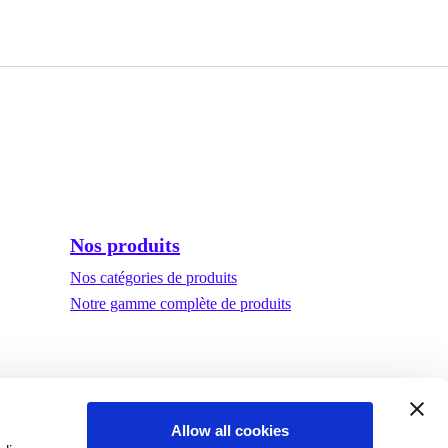
Nos produits
Nos catégories de produits
Notre gamme complète de produits
Allow all cookies