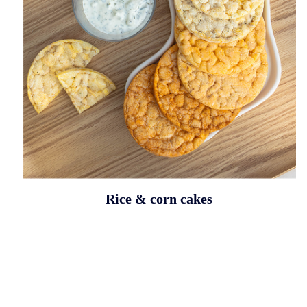
Rice & corn cakes