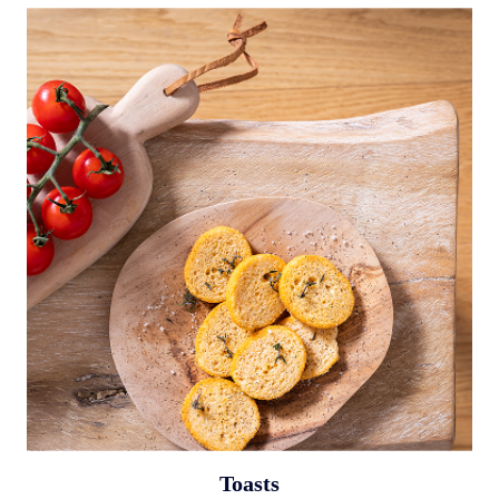
Toasts