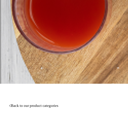
Back to our product categories