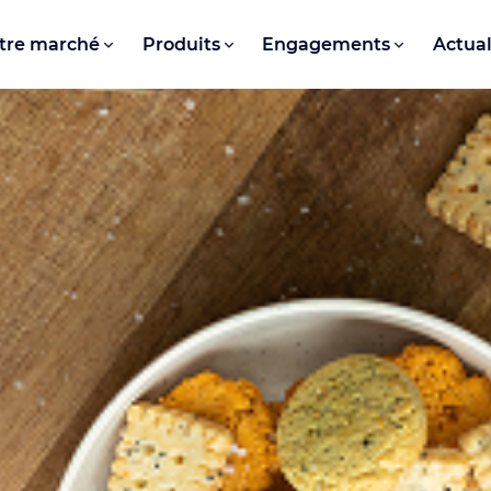
tre marché
Produits
Engagements
Actual