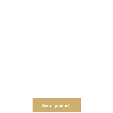
See all products