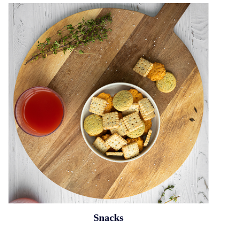
Snacks