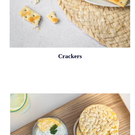
Crackers